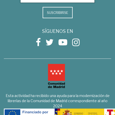
SUSCRIBIRSE
SÍGUENOS EN
Esta actividad ha recibido una ayuda para la modernización de
librerías de la Comunidad de Madrid correspondiente al año
2024