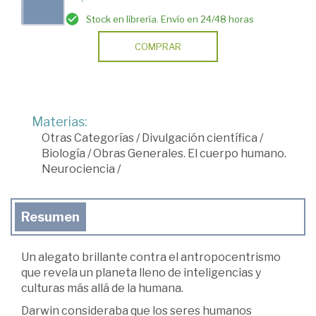
Stock en librería. Envío en 24/48 horas
COMPRAR
Materias:
Otras Categorías
/
Divulgación científica
/
Biología
/
Obras Generales. El cuerpo humano.
Neurociencia
/
Resumen
Un alegato brillante contra el antropocentrismo
que revela un planeta lleno de inteligencias y
culturas más allá de la humana.
Darwin consideraba que los seres humanos