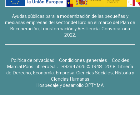
Ayudas públicas para la modernización de las pequeñas y
medianas empresas del sector del libro en el marco del Plan de
Recuperación, Transformación y Resiliencia. Convocatoria
2022.
Política de privacidad
Condiciones generales
Cookies
Marcial Pons Librero S.L. - B82947326 © 1948 - 2018. Librería
de Derecho, Economía, Empresa, Ciencias Sociales, Historia y
Ciencias Humanas
Hospedaje y desarrollo
OPTYMA