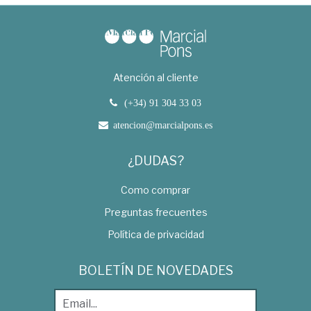
Atención al cliente
(+34) 91 304 33 03
atencion@marcialpons.es
¿DUDAS?
Como comprar
Preguntas frecuentes
Política de privacidad
BOLETÍN DE NOVEDADES