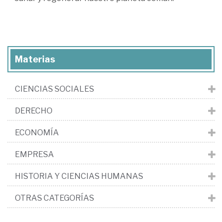
Materias
CIENCIAS SOCIALES
DERECHO
ECONOMÍA
EMPRESA
HISTORIA Y CIENCIAS HUMANAS
OTRAS CATEGORÍAS