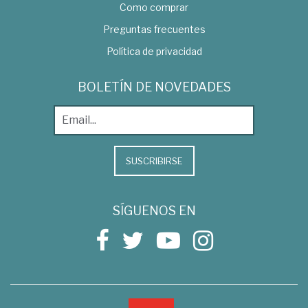
Como comprar
Preguntas frecuentes
Política de privacidad
BOLETÍN DE NOVEDADES
SUSCRIBIRSE
SÍGUENOS EN