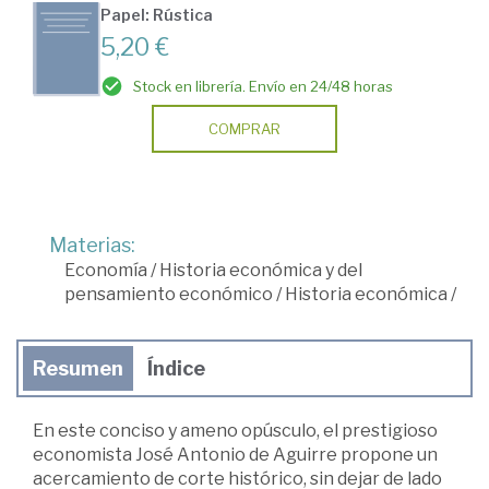
Papel: Rústica
5,20 €
Stock en librería. Envío en 24/48 horas
COMPRAR
Materias:
Economía
/
Historia económica y del
pensamiento económico
/
Historia económica
/
Resumen
Índice
En este conciso y ameno opúsculo, el prestigioso
economista José Antonio de Aguirre propone un
acercamiento de corte histórico, sin dejar de lado