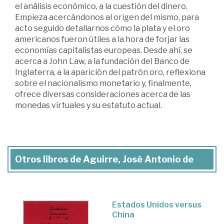
el análisis económico, a la cuestión del dinero.
Empieza acercándonos al origen del mismo, para
acto seguido detallarnos cómo la plata y el oro
americanos fueron útiles a la hora de forjar las
economías capitalistas europeas. Desde ahí, se
acerca a John Law, a la fundación del Banco de
Inglaterra, a la aparición del patrón oro, reflexiona
sobre el nacionalismo monetario y, finalmente,
ofrece diversas consideraciones acerca de las
monedas virtuales y su estatuto actual.
Otros libros de Aguirre, José Antonio de
Estados Unidos versus
China