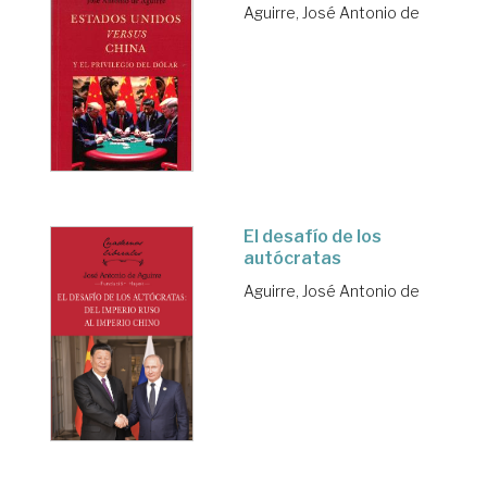
Aguirre, José Antonio de
El desafío de los
autócratas
Aguirre, José Antonio de