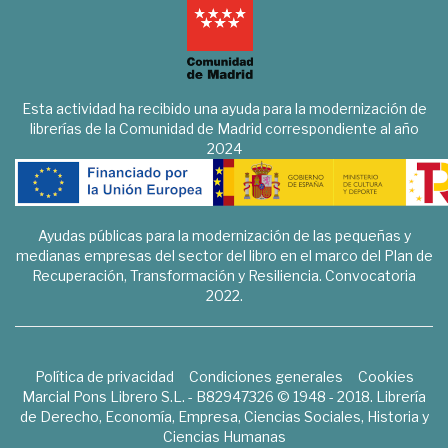
Esta actividad ha recibido una ayuda para la modernización de
librerías de la Comunidad de Madrid correspondiente al año
2024
Ayudas públicas para la modernización de las pequeñas y
medianas empresas del sector del libro en el marco del Plan de
Recuperación, Transformación y Resiliencia. Convocatoria
2022.
Política de privacidad
Condiciones generales
Cookies
Marcial Pons Librero S.L. - B82947326 © 1948 - 2018. Librería
de Derecho, Economía, Empresa, Ciencias Sociales, Historia y
Ciencias Humanas