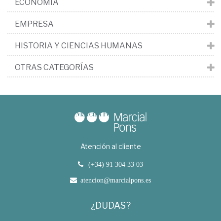
ECONOMÍA
EMPRESA
HISTORIA Y CIENCIAS HUMANAS
OTRAS CATEGORÍAS
Atención al cliente
(+34) 91 304 33 03
atencion@marcialpons.es
¿DUDAS?