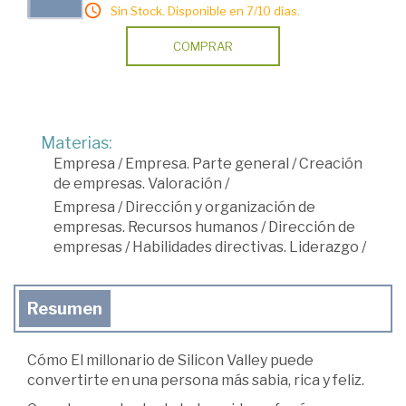
Sin Stock. Disponible en 7/10 días.
COMPRAR
Materias:
Empresa
/
Empresa. Parte general
/
Creación
de empresas. Valoración
/
Empresa
/
Dirección y organización de
empresas. Recursos humanos
/
Dirección de
empresas
/
Habilidades directivas. Liderazgo
/
Resumen
Cómo El millonario de Silicon Valley puede
convertirte en una persona más sabia, rica y feliz.