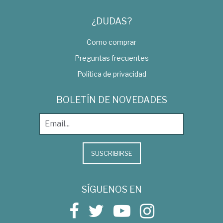
¿DUDAS?
Como comprar
Preguntas frecuentes
Política de privacidad
BOLETÍN DE NOVEDADES
SUSCRIBIRSE
SÍGUENOS EN