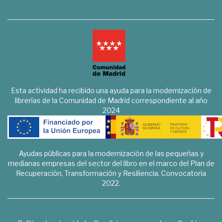
Esta actividad ha recibido una ayuda para la modernización de
librerías de la Comunidad de Madrid correspondiente al año
2024
Ayudas públicas para la modernización de las pequeñas y
medianas empresas del sector del libro en el marco del Plan de
Recuperación, Transformación y Resiliencia. Convocatoria
2022.