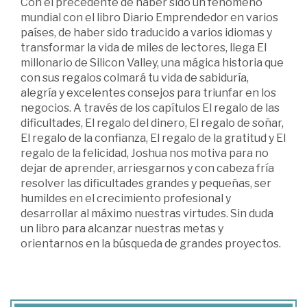
Con el precedente de haber sido un fenómeno
mundial con el libro Diario Emprendedor en varios
países, de haber sido traducido a varios idiomas y
transformar la vida de miles de lectores, llega El
millonario de Silicon Valley, una mágica historia que
con sus regalos colmará tu vida de sabiduría,
alegría y excelentes consejos para triunfar en los
negocios. A través de los capítulos El regalo de las
dificultades, El regalo del dinero, El regalo de soñar,
El regalo de la confianza, El regalo de la gratitud y El
regalo de la felicidad, Joshua nos motiva para no
dejar de aprender, arriesgarnos y con cabeza fría
resolver las dificultades grandes y pequeñas, ser
humildes en el crecimiento profesional y
desarrollar al máximo nuestras virtudes. Sin duda
un libro para alcanzar nuestras metas y
orientarnos en la búsqueda de grandes proyectos.