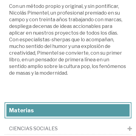
Con un método propio y original, y sin pontificar,
Nicolás Pimentel, un profesional premiado en su
campo y con treinta años trabajando con marcas,
despliega decenas de ideas accionables para
aplicar en nuestros proyectos de todos los días.
Con especialistas-sherpas que lo acompañan,
mucho sentido del humor y una explosión de
creatividad, Pimentel se convierte, con su primer
libro, en un pensador de primera línea en un
sentido amplio sobre la cultura pop, los fenómenos
de masas y la modernidad.
Materias
CIENCIAS SOCIALES