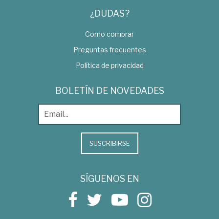
¿DUDAS?
Como comprar
Preguntas frecuentes
Política de privacidad
BOLETÍN DE NOVEDADES
SUSCRIBIRSE
SÍGUENOS EN