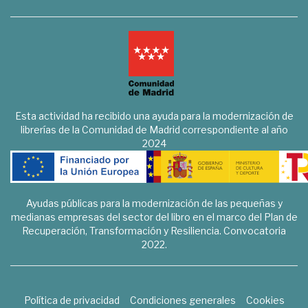
Esta actividad ha recibido una ayuda para la modernización de
librerías de la Comunidad de Madrid correspondiente al año
2024
Ayudas públicas para la modernización de las pequeñas y
medianas empresas del sector del libro en el marco del Plan de
Recuperación, Transformación y Resiliencia. Convocatoria
2022.
Política de privacidad
Condiciones generales
Cookies