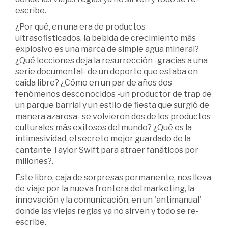
escribe.
¿Por qué, en una era de productos
ultrasofisticados, la bebida de crecimiento más
explosivo es una marca de simple agua mineral?
¿Qué lecciones deja la resurrección -gracias a una
serie documental- de un deporte que estaba en
caída libre? ¿Cómo en un par de años dos
fenómenos desconocidos -un productor de trap de
un parque barrial y un estilo de fiesta que surgió de
manera azarosa- se volvieron dos de los productos
culturales más exitosos del mundo? ¿Qué es la
intimasividad, el secreto mejor guardado de la
cantante Taylor Swift para atraer fanáticos por
millones?.
Este libro, caja de sorpresas permanente, nos lleva
de viaje por la nueva frontera del marketing, la
innovación y la comunicación, en un 'antimanual'
donde las viejas reglas ya no sirven y todo se re-
escribe.