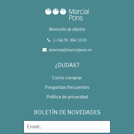
Atención al cliente
(+34) 91 304 33 03
atencion@marcialpons.es
¿DUDAS?
Como comprar
Preguntas frecuentes
Política de privacidad
BOLETÍN DE NOVEDADES