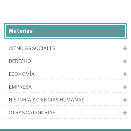
Materias
CIENCIAS SOCIALES
DERECHO
ECONOMÍA
EMPRESA
HISTORIA Y CIENCIAS HUMANAS
OTRAS CATEGORÍAS