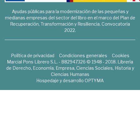
Ayudas públicas para la modernización de las pequeñas y
medianas empresas del sector del libro en el marco del Plan de
Recuperación, Transformación y Resiliencia. Convocatoria
2022.
Política de privacidad
Condiciones generales
Cookies
Marcial Pons Librero S.L. - B82947326 © 1948 - 2018. Librería
de Derecho, Economía, Empresa, Ciencias Sociales, Historia y
Ciencias Humanas
Hospedaje y desarrollo
OPTYMA