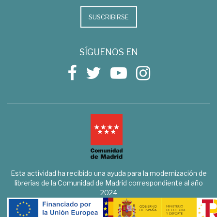
SUSCRIBIRSE
SÍGUENOS EN
Esta actividad ha recibido una ayuda para la modernización de
librerías de la Comunidad de Madrid correspondiente al año
2024