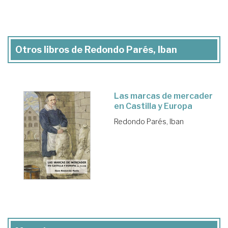
Otros libros de Redondo Parés, Iban
Las marcas de mercader
en Castilla y Europa
Redondo Parés, Iban