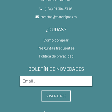
(+34) 91 304 33 03
atencion@marcialpons.es
¿DUDAS?
Como comprar
Preguntas frecuentes
Política de privacidad
BOLETÍN DE NOVEDADES
SUSCRIBIRSE