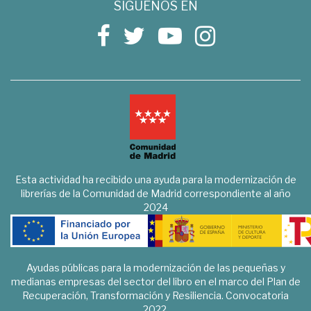
SÍGUENOS EN
Esta actividad ha recibido una ayuda para la modernización de
librerías de la Comunidad de Madrid correspondiente al año
2024
Ayudas públicas para la modernización de las pequeñas y
medianas empresas del sector del libro en el marco del Plan de
Recuperación, Transformación y Resiliencia. Convocatoria
2022.