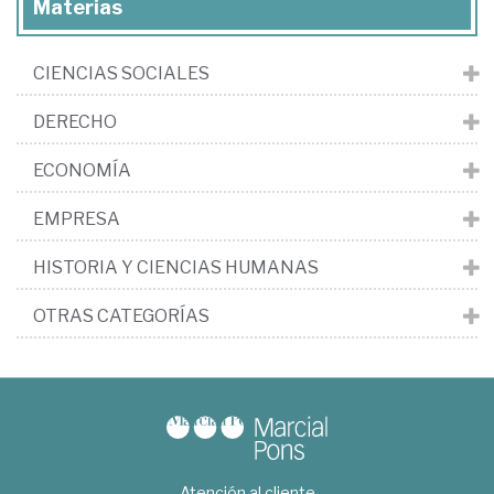
Materias
CIENCIAS SOCIALES
DERECHO
ECONOMÍA
EMPRESA
HISTORIA Y CIENCIAS HUMANAS
OTRAS CATEGORÍAS
Atención al cliente