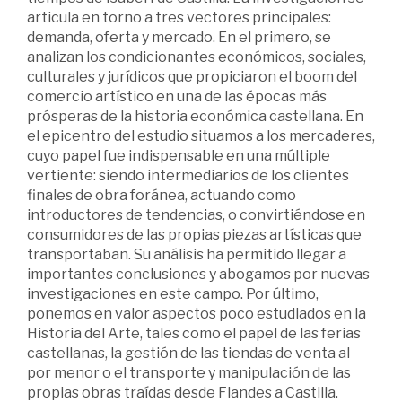
articula en torno a tres vectores principales:
demanda, oferta y mercado. En el primero, se
analizan los condicionantes económicos, sociales,
culturales y jurídicos que propiciaron el boom del
comercio artístico en una de las épocas más
prósperas de la historia económica castellana. En
el epicentro del estudio situamos a los mercaderes,
cuyo papel fue indispensable en una múltiple
vertiente: siendo intermediarios de los clientes
finales de obra foránea, actuando como
introductores de tendencias, o convirtiéndose en
consumidores de las propias piezas artísticas que
transportaban. Su análisis ha permitido llegar a
importantes conclusiones y abogamos por nuevas
investigaciones en este campo. Por último,
ponemos en valor aspectos poco estudiados en la
Historia del Arte, tales como el papel de las ferias
castellanas, la gestión de las tiendas de venta al
por menor o el transporte y manipulación de las
propias obras traídas desde Flandes a Castilla.