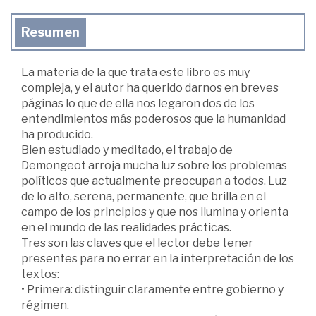
Resumen
La materia de la que trata este libro es muy
compleja, y el autor ha querido darnos en breves
páginas lo que de ella nos legaron dos de los
entendimientos más poderosos que la humanidad
ha producido.
Bien estudiado y meditado, el trabajo de
Demongeot arroja mucha luz sobre los problemas
políticos que actualmente preocupan a todos. Luz
de lo alto, serena, permanente, que brilla en el
campo de los principios y que nos ilumina y orienta
en el mundo de las realidades prácticas.
Tres son las claves que el lector debe tener
presentes para no errar en la interpretación de los
textos:
• Primera: distinguir claramente entre gobierno y
régimen.