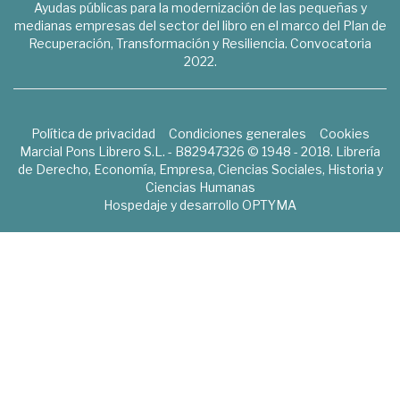
Ayudas públicas para la modernización de las pequeñas y
medianas empresas del sector del libro en el marco del Plan de
Recuperación, Transformación y Resiliencia. Convocatoria
2022.
Política de privacidad
Condiciones generales
Cookies
Marcial Pons Librero S.L. - B82947326 © 1948 - 2018. Librería
de Derecho, Economía, Empresa, Ciencias Sociales, Historia y
Ciencias Humanas
Hospedaje y desarrollo
OPTYMA