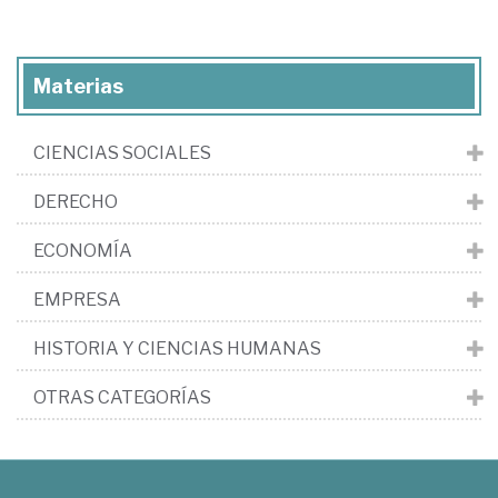
Materias
CIENCIAS SOCIALES
DERECHO
ECONOMÍA
EMPRESA
HISTORIA Y CIENCIAS HUMANAS
OTRAS CATEGORÍAS