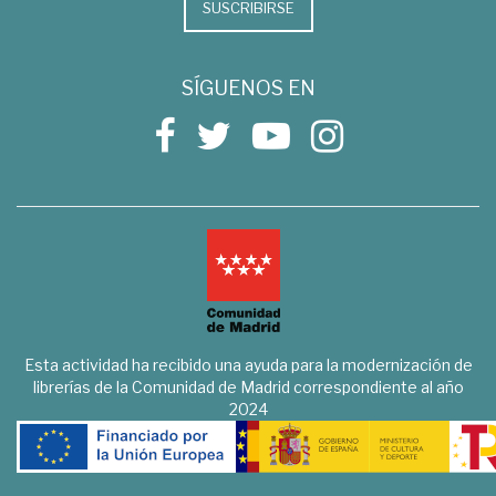
SUSCRIBIRSE
SÍGUENOS EN
Esta actividad ha recibido una ayuda para la modernización de
librerías de la Comunidad de Madrid correspondiente al año
2024