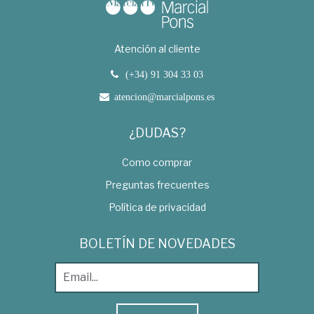
Atención al cliente
(+34) 91 304 33 03
atencion@marcialpons.es
¿DUDAS?
Como comprar
Preguntas frecuentes
Política de privacidad
BOLETÍN DE NOVEDADES