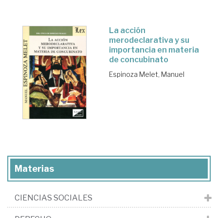
La acción
merodeclarativa y su
importancia en materia
de concubinato
Espinoza Melet, Manuel
Materias
CIENCIAS SOCIALES