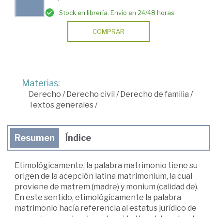
Stock en librería. Envío en 24/48 horas
COMPRAR
Materias:
Derecho
/
Derecho civil
/
Derecho de familia
/
Textos generales
/
Resumen
Índice
Etimológicamente, la palabra matrimonio tiene su
origen de la acepción latina matrimonium, la cual
proviene de matrem (madre) y monium (calidad de).
En este sentido, etimológicamente la palabra
matrimonio hacía referencia al estatus jurídico de