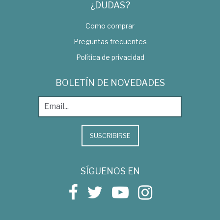
¿DUDAS?
Como comprar
Preguntas frecuentes
Política de privacidad
BOLETÍN DE NOVEDADES
SUSCRIBIRSE
SÍGUENOS EN