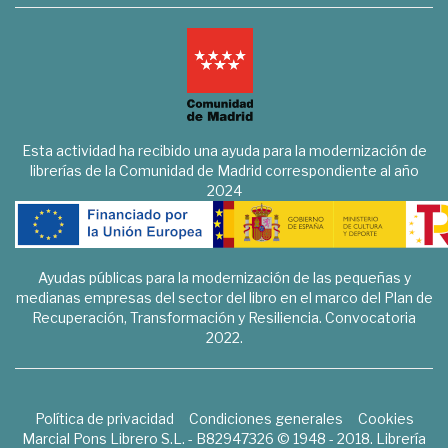
Esta actividad ha recibido una ayuda para la modernización de
librerías de la Comunidad de Madrid correspondiente al año
2024
Ayudas públicas para la modernización de las pequeñas y
medianas empresas del sector del libro en el marco del Plan de
Recuperación, Transformación y Resiliencia. Convocatoria
2022.
Política de privacidad
Condiciones generales
Cookies
Marcial Pons Librero S.L. - B82947326 © 1948 - 2018. Librería