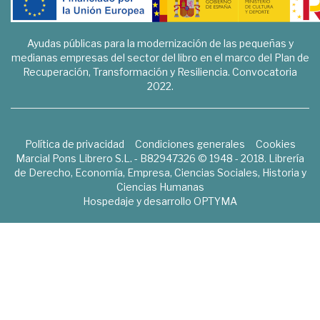
Ayudas públicas para la modernización de las pequeñas y
medianas empresas del sector del libro en el marco del Plan de
Recuperación, Transformación y Resiliencia. Convocatoria
2022.
Política de privacidad
Condiciones generales
Cookies
Marcial Pons Librero S.L. - B82947326 © 1948 - 2018. Librería
de Derecho, Economía, Empresa, Ciencias Sociales, Historia y
Ciencias Humanas
Hospedaje y desarrollo
OPTYMA