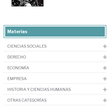
Materias
CIENCIAS SOCIALES
DERECHO
ECONOMÍA
EMPRESA
HISTORIA Y CIENCIAS HUMANAS
OTRAS CATEGORÍAS