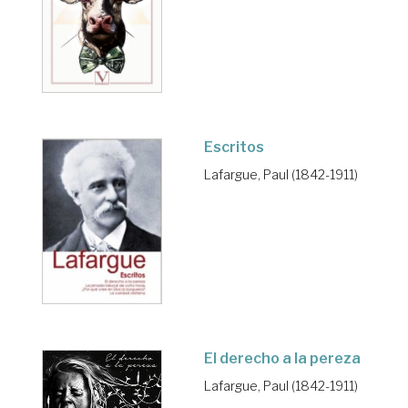
Escritos
Lafargue, Paul (1842-1911)
El derecho a la pereza
Lafargue, Paul (1842-1911)