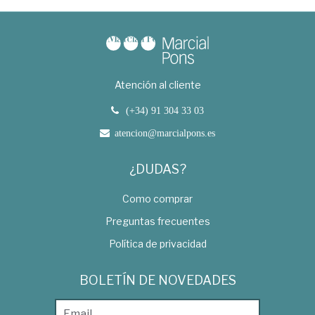
Atención al cliente
(+34) 91 304 33 03
atencion@marcialpons.es
¿DUDAS?
Como comprar
Preguntas frecuentes
Política de privacidad
BOLETÍN DE NOVEDADES