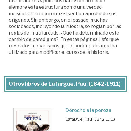
historiadores y políticos han asumido desde
siempre esta estructura como una verdad
indiscutible e inherente al ser humano desde sus
orígenes. Sin embargo, en el pasado, muchas
sociedades, incluyendo la nuestra, se regían por las
reglas del matriarcado. ¿Qué ha determinado este
cambio de paradigma? En estas páginas Lafargue
revela los mecanismos que el poder patriarcal ha
utilizado para modificar el curso de la historia.
Otros libros de Lafargue, Paul (1842-1911)
Derecho a la pereza
Lafargue, Paul (1842-1911)