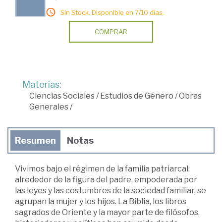
Sin Stock. Disponible en 7/10 días.
COMPRAR
Materias:
Ciencias Sociales
/
Estudios de Género
/
Obras
Generales
/
Resumen
Notas
Vivimos bajo el régimen de la familia patriarcal:
alrededor de la figura del padre, empoderada por
las leyes y las costumbres de la sociedad familiar, se
agrupan la mujer y los hijos. La Biblia, los libros
sagrados de Oriente y la mayor parte de filósofos,