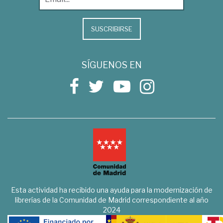
SUSCRIBIRSE
SÍGUENOS EN
Esta actividad ha recibido una ayuda para la modernización de
librerías de la Comunidad de Madrid correspondiente al año
2024