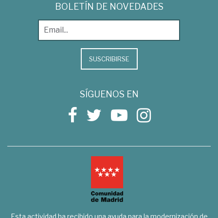
BOLETÍN DE NOVEDADES
SUSCRIBIRSE
SÍGUENOS EN
Esta actividad ha recibido una ayuda para la modernización de