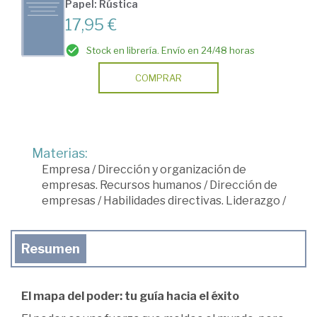
Papel: Rústica
17,95 €
Stock en librería. Envío en 24/48 horas
COMPRAR
Materias:
Empresa
/
Dirección y organización de
empresas. Recursos humanos
/
Dirección de
empresas
/
Habilidades directivas. Liderazgo
/
Resumen
El mapa del poder: tu guía hacia el éxito