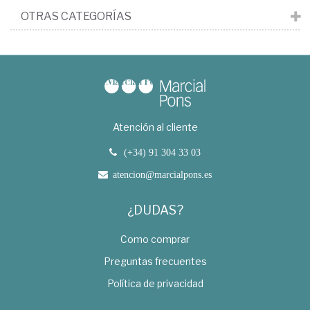
OTRAS CATEGORÍAS
Atención al cliente
(+34) 91 304 33 03
atencion@marcialpons.es
¿DUDAS?
Como comprar
Preguntas frecuentes
Política de privacidad