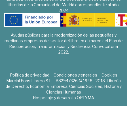
librerías de la Comunidad de Madrid correspondiente al año
2024
Ayudas públicas para la modernización de las pequeñas y
medianas empresas del sector del libro en el marco del Plan de
Recuperación, Transformación y Resiliencia. Convocatoria
2022.
Política de privacidad
Condiciones generales
Cookies
Marcial Pons Librero S.L. - B82947326 © 1948 - 2018. Librería
de Derecho, Economía, Empresa, Ciencias Sociales, Historia y
Ciencias Humanas
Hospedaje y desarrollo
OPTYMA