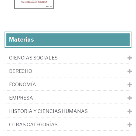
Materias
CIENCIAS SOCIALES
DERECHO
ECONOMÍA
EMPRESA
HISTORIA Y CIENCIAS HUMANAS
OTRAS CATEGORÍAS