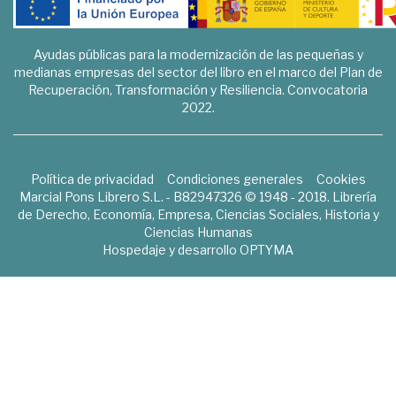
Ayudas públicas para la modernización de las pequeñas y
medianas empresas del sector del libro en el marco del Plan de
Recuperación, Transformación y Resiliencia. Convocatoria
2022.
Política de privacidad
Condiciones generales
Cookies
Marcial Pons Librero S.L. - B82947326 © 1948 - 2018. Librería
de Derecho, Economía, Empresa, Ciencias Sociales, Historia y
Ciencias Humanas
Hospedaje y desarrollo
OPTYMA