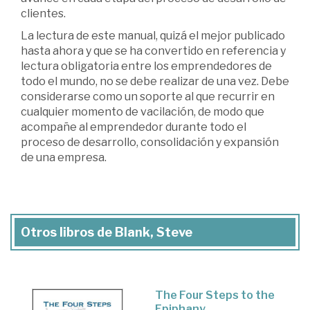
clientes.
La lectura de este manual, quizá el mejor publicado
hasta ahora y que se ha convertido en referencia y
lectura obligatoria entre los emprendedores de
todo el mundo, no se debe realizar de una vez. Debe
considerarse como un soporte al que recurrir en
cualquier momento de vacilación, de modo que
acompañe al emprendedor durante todo el
proceso de desarrollo, consolidación y expansión
de una empresa.
Otros libros de Blank, Steve
The Four Steps to the
Epiphany