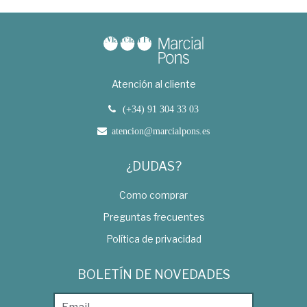
Atención al cliente
(+34) 91 304 33 03
atencion@marcialpons.es
¿DUDAS?
Como comprar
Preguntas frecuentes
Política de privacidad
BOLETÍN DE NOVEDADES