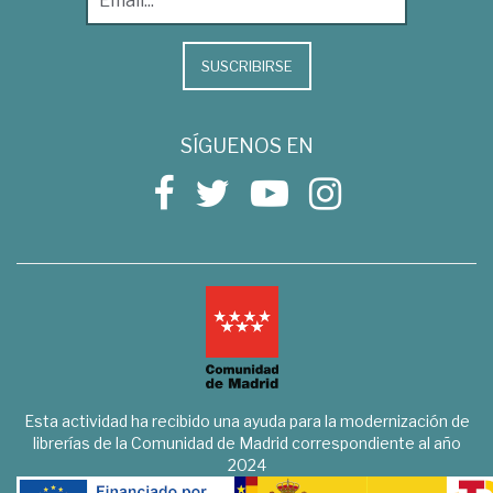
SUSCRIBIRSE
SÍGUENOS EN
Esta actividad ha recibido una ayuda para la modernización de
librerías de la Comunidad de Madrid correspondiente al año
2024