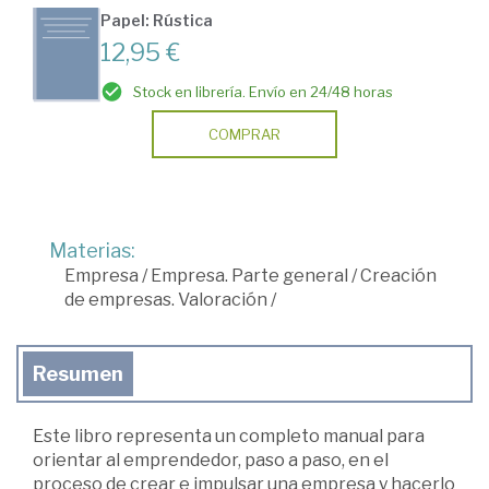
Papel: Rústica
12,95 €
Stock en librería. Envío en 24/48 horas
COMPRAR
Materias:
Empresa
/
Empresa. Parte general
/
Creación
de empresas. Valoración
/
Resumen
Este libro representa un completo manual para
orientar al emprendedor, paso a paso, en el
proceso de crear e impulsar una empresa y hacerlo