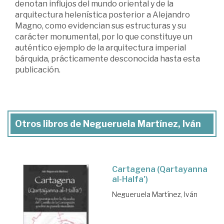
denotan influjos del mundo oriental y de la
arquitectura helenística posterior a Alejandro
Magno, como evidencian sus estructuras y su
carácter monumental, por lo que constituye un
auténtico ejemplo de la arquitectura imperial
bárquida, prácticamente desconocida hasta esta
publicación.
Otros libros de Negueruela Martínez, Iván
Cartagena (Qartayanna
al-Halfa')
Negueruela Martínez, Iván