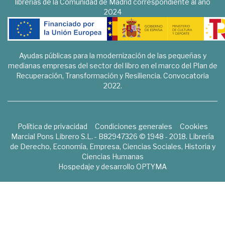
librerías de la Comunidad de Madrid correspondiente al año
2024
Ayudas públicas para la modernización de las pequeñas y
medianas empresas del sector del libro en el marco del Plan de
Recuperación, Transformación y Resiliencia. Convocatoria
2022.
Política de privacidad
Condiciones generales
Cookies
Marcial Pons Librero S.L. - B82947326 © 1948 - 2018. Librería
de Derecho, Economía, Empresa, Ciencias Sociales, Historia y
Ciencias Humanas
Hospedaje y desarrollo
OPTYMA