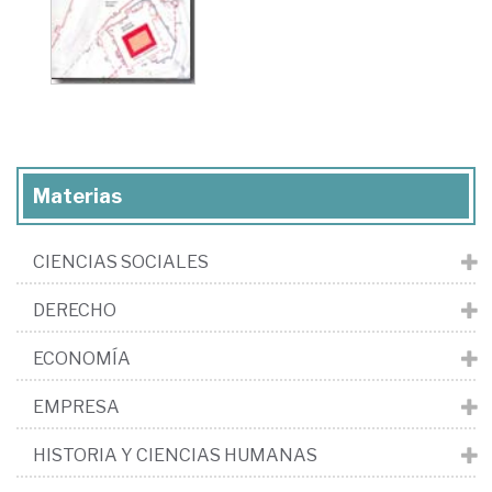
Materias
CIENCIAS SOCIALES
DERECHO
ECONOMÍA
EMPRESA
HISTORIA Y CIENCIAS HUMANAS