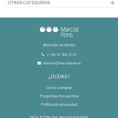
OTRAS CATEGORÍAS
Atención al cliente
(+34) 91 304 33 03
atencion@marcialpons.es
¿DUDAS?
Como comprar
Preguntas frecuentes
Política de privacidad