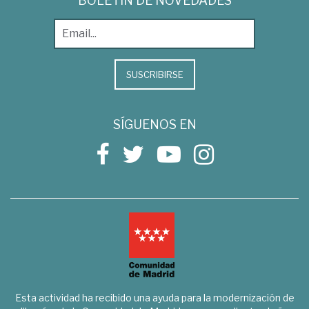
BOLETÍN DE NOVEDADES
SUSCRIBIRSE
SÍGUENOS EN
Esta actividad ha recibido una ayuda para la modernización de