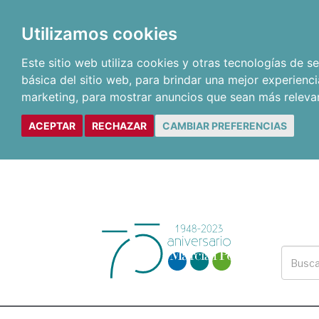
Utilizamos cookies
Este sitio web utiliza cookies y otras tecnologías de 
básica del sitio web
,
para brindar una mejor experienci
marketing
,
para mostrar anuncios que sean más releva
ACEPTAR
RECHAZAR
CAMBIAR PREFERENCIAS