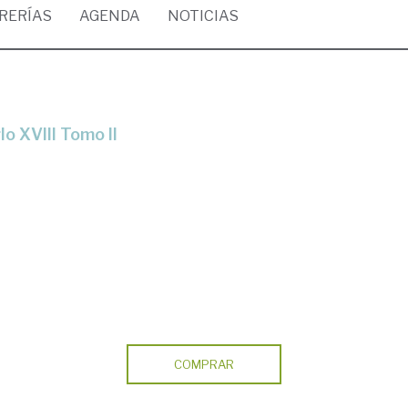
BRERÍAS
AGENDA
NOTICIAS
lo XVIII Tomo II
COMPRAR