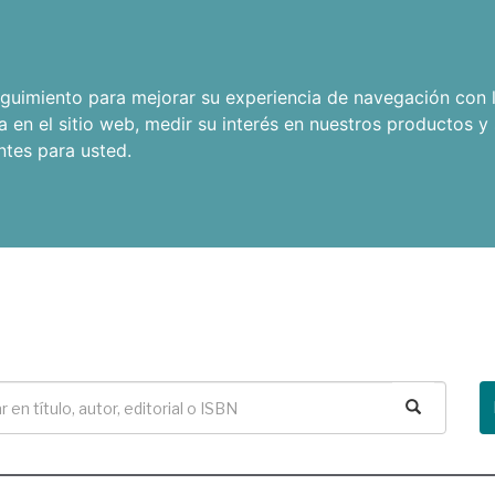
seguimiento para mejorar su experiencia de navegación con l
a en el sitio web
,
medir su interés en nuestros productos y 
ntes para usted
.
Buscar