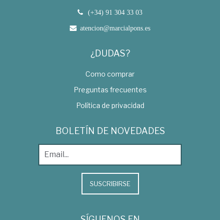
(+34) 91 304 33 03
atencion@marcialpons.es
¿DUDAS?
Como comprar
Preguntas frecuentes
Política de privacidad
BOLETÍN DE NOVEDADES
SUSCRIBIRSE
SÍGUENOS EN