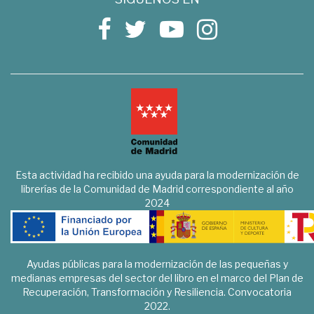
Esta actividad ha recibido una ayuda para la modernización de
librerías de la Comunidad de Madrid correspondiente al año
2024
Ayudas públicas para la modernización de las pequeñas y
medianas empresas del sector del libro en el marco del Plan de
Recuperación, Transformación y Resiliencia. Convocatoria
2022.