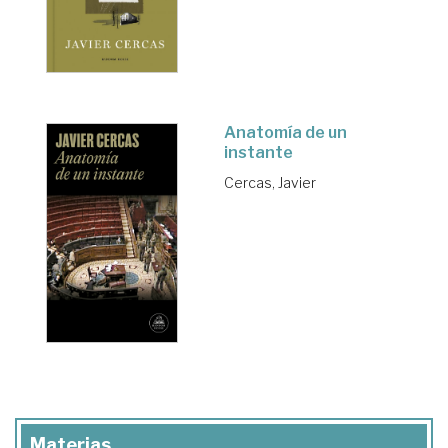
Anatomía de un
instante
Cercas, Javier
Materias