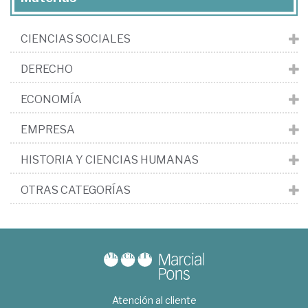
CIENCIAS SOCIALES
DERECHO
ECONOMÍA
EMPRESA
HISTORIA Y CIENCIAS HUMANAS
OTRAS CATEGORÍAS
Atención al cliente