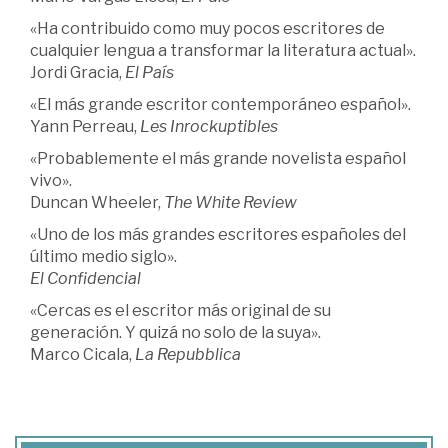
«Ha contribuido como muy pocos escritores de
cualquier lengua a transformar la literatura actual».
Jordi Gracia,
El País
«El más grande escritor contemporáneo español».
Yann Perreau,
Les Inrockuptibles
«Probablemente el más grande novelista español
vivo».
Duncan Wheeler,
The White Review
«Uno de los más grandes escritores españoles del
último medio siglo».
El Confidencial
«Cercas es el escritor más original de su
generación. Y quizá no solo de la suya».
Marco Cicala,
La Repubblica