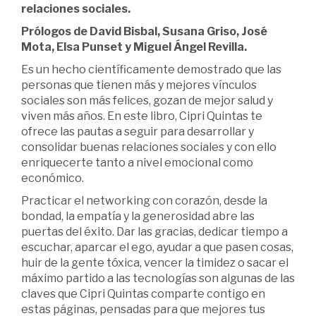
relaciones sociales.
Prólogos de David Bisbal, Susana Griso, José
Mota, Elsa Punset y Miguel Ángel Revilla.
Es un hecho científicamente demostrado que las
personas que tienen más y mejores vínculos
sociales son más felices, gozan de mejor salud y
viven más años. En este libro, Cipri Quintas te
ofrece las pautas a seguir para desarrollar y
consolidar buenas relaciones sociales y con ello
enriquecerte tanto a nivel emocional como
económico.
Practicar el networking con corazón, desde la
bondad, la empatía y la generosidad abre las
puertas del éxito. Dar las gracias, dedicar tiempo a
escuchar, aparcar el ego, ayudar a que pasen cosas,
huir de la gente tóxica, vencer la timidez o sacar el
máximo partido a las tecnologías son algunas de las
claves que Cipri Quintas comparte contigo en
estas páginas, pensadas para que mejores tus