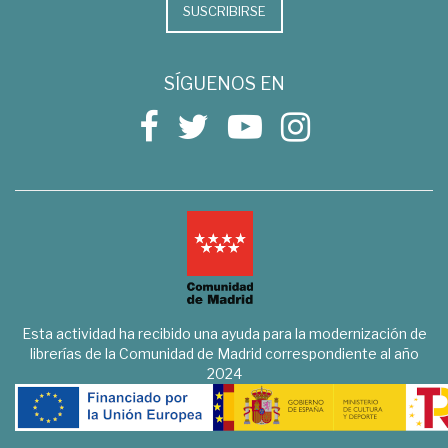
SUSCRIBIRSE
SÍGUENOS EN
Esta actividad ha recibido una ayuda para la modernización de
librerías de la Comunidad de Madrid correspondiente al año
2024