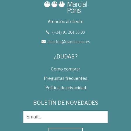
Atención al cliente
(+34) 91 304 33 03
atencion@marcialpons.es
¿DUDAS?
Como comprar
Preguntas frecuentes
Política de privacidad
BOLETÍN DE NOVEDADES