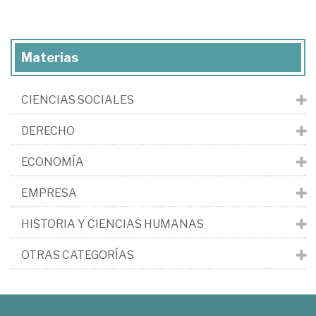
Materias
CIENCIAS SOCIALES
DERECHO
ECONOMÍA
EMPRESA
HISTORIA Y CIENCIAS HUMANAS
OTRAS CATEGORÍAS