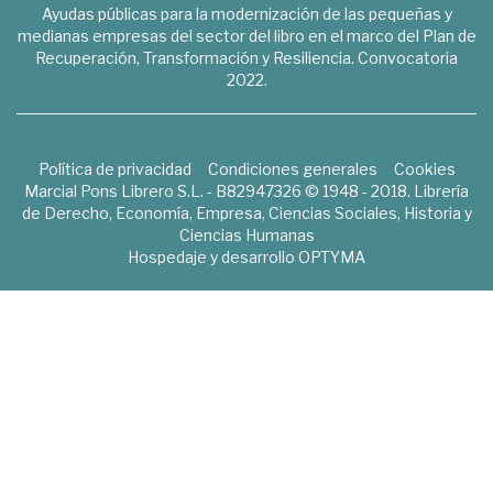
Ayudas públicas para la modernización de las pequeñas y
medianas empresas del sector del libro en el marco del Plan de
Recuperación, Transformación y Resiliencia. Convocatoria
2022.
Política de privacidad
Condiciones generales
Cookies
Marcial Pons Librero S.L. - B82947326 © 1948 - 2018. Librería
de Derecho, Economía, Empresa, Ciencias Sociales, Historia y
Ciencias Humanas
Hospedaje y desarrollo
OPTYMA