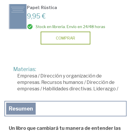
Papel: Rústica
9,95 €
Stock en librería. Envío en 24/48 horas
COMPRAR
Materias:
Empresa
/
Dirección y organización de
empresas. Recursos humanos
/
Dirección de
empresas
/
Habilidades directivas. Liderazgo
/
Resumen
Un libro que cambiará tu manera de entender las