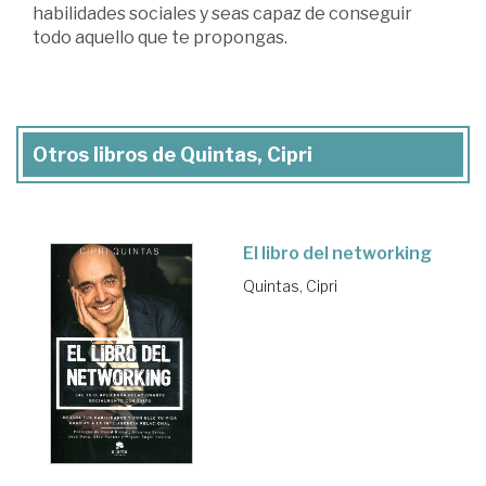
habilidades sociales y seas capaz de conseguir
todo aquello que te propongas.
Otros libros de Quintas, Cipri
El libro del networking
Quintas, Cipri