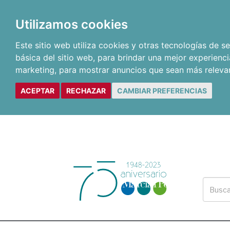
Utilizamos cookies
Este sitio web utiliza cookies y otras tecnologías de 
básica del sitio web
,
para brindar una mejor experienci
marketing
,
para mostrar anuncios que sean más releva
ACEPTAR
RECHAZAR
CAMBIAR PREFERENCIAS