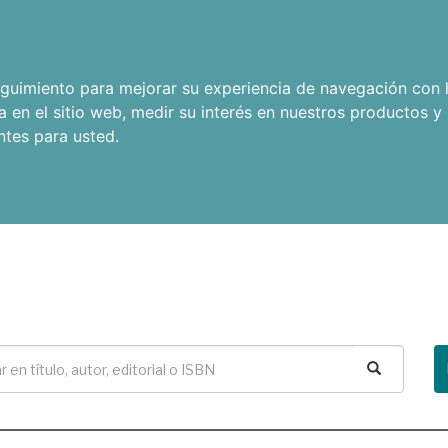
seguimiento para mejorar su experiencia de navegación con l
a en el sitio web
,
medir su interés en nuestros productos y 
ntes para usted
.
Buscar