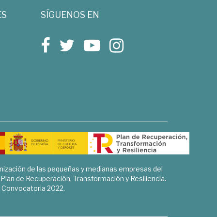
ES
SÍGUENOS EN
rnización de las pequeñas y medianas empresas del
l Plan de Recuperación, Transformación y Resiliencia.
Convocatoria 2022.