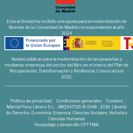
Esta actividad ha recibido una ayuda para la modernización de
librerías de la Comunidad de Madrid correspondiente al año
2024
Ayudas públicas para la modernización de las pequeñas y
medianas empresas del sector del libro en el marco del Plan de
Recuperación, Transformación y Resiliencia. Convocatoria
2022.
Política de privacidad
Condiciones generales
Cookies
Marcial Pons Librero S.L. - B82947326 © 1948 - 2018. Librería
de Derecho, Economía, Empresa, Ciencias Sociales, Historia y
Ciencias Humanas
Hospedaje y desarrollo
OPTYMA