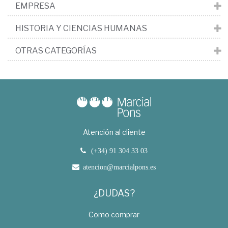
EMPRESA
HISTORIA Y CIENCIAS HUMANAS
OTRAS CATEGORÍAS
Atención al cliente
(+34) 91 304 33 03
atencion@marcialpons.es
¿DUDAS?
Como comprar