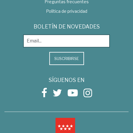
Preguntas frecuentes
Política de privacidad
BOLETÍN DE NOVEDADES
SUSCRIBIRSE
SÍGUENOS EN