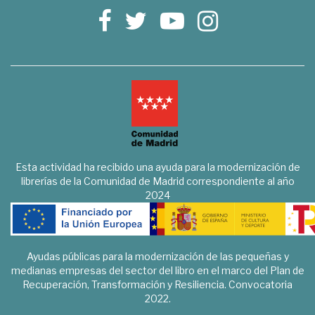
Esta actividad ha recibido una ayuda para la modernización de
librerías de la Comunidad de Madrid correspondiente al año
2024
Ayudas públicas para la modernización de las pequeñas y
medianas empresas del sector del libro en el marco del Plan de
Recuperación, Transformación y Resiliencia. Convocatoria
2022.