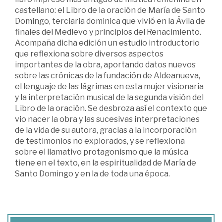
castellano: el Libro de la oración de María de Santo
Domingo, terciaria dominica que vivió en la Ávila de
finales del Medievo y principios del Renacimiento.
Acompaña dicha edición un estudio introductorio
que reflexiona sobre diversos aspectos
importantes de la obra, aportando datos nuevos
sobre las crónicas de la fundación de Aldeanueva,
el lenguaje de las lágrimas en esta mujer visionaria
y la interpretación musical de la segunda visión del
Libro de la oración. Se desbroza así el contexto que
vio nacer la obra y las sucesivas interpretaciones
de la vida de su autora, gracias a la incorporación
de testimonios no explorados, y se reflexiona
sobre el llamativo protagonismo que la música
tiene en el texto, en la espiritualidad de María de
Santo Domingo y en la de toda una época.