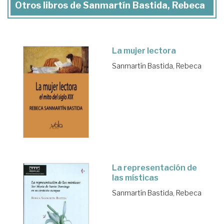
Otros libros de Sanmartín Bastida, Rebeca
La mujer lectora
Sanmartín Bastida, Rebeca
La representación de
las místicas
Sanmartín Bastida, Rebeca