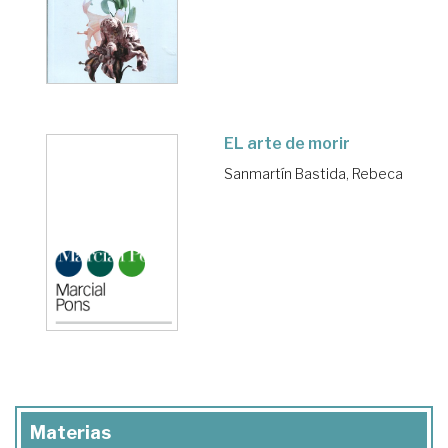
EL arte de morir
Sanmartín Bastida, Rebeca
Materias