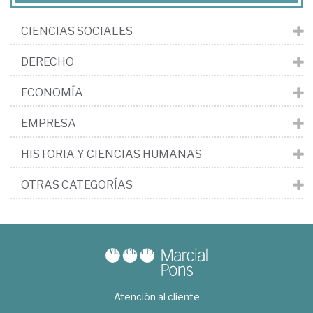
CIENCIAS SOCIALES
DERECHO
ECONOMÍA
EMPRESA
HISTORIA Y CIENCIAS HUMANAS
OTRAS CATEGORÍAS
Atención al cliente