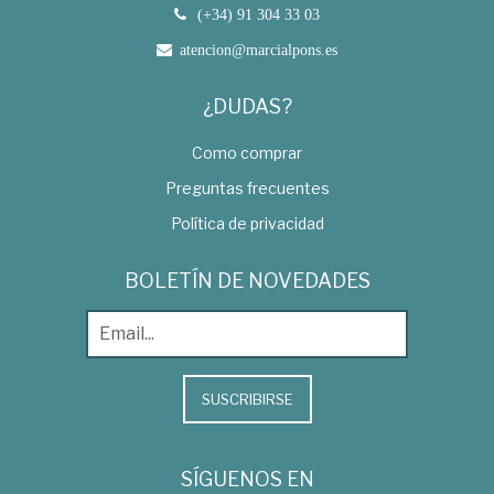
(+34) 91 304 33 03
atencion@marcialpons.es
¿DUDAS?
Como comprar
Preguntas frecuentes
Política de privacidad
BOLETÍN DE NOVEDADES
SUSCRIBIRSE
SÍGUENOS EN