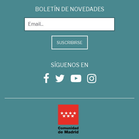
BOLETÍN DE NOVEDADES
SUSCRIBIRSE
SÍGUENOS EN