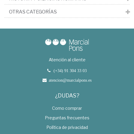
OTRAS CATEGORÍAS
Atención al cliente
(+34) 91 304 33 03
atencion@marcialpons.es
¿DUDAS?
Como comprar
Preguntas frecuentes
Política de privacidad