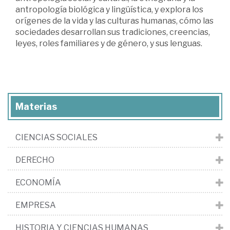
antropología biológica y lingüística, y explora los
orígenes de la vida y las culturas humanas, cómo las
sociedades desarrollan sus tradiciones, creencias,
leyes, roles familiares y de género, y sus lenguas.
Materias
CIENCIAS SOCIALES
DERECHO
ECONOMÍA
EMPRESA
HISTORIA Y CIENCIAS HUMANAS