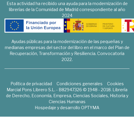
Esta actividad ha recibido una ayuda para la modernización de
librerías de la Comunidad de Madrid correspondiente al año
2024
Ayudas públicas para la modernización de las pequeñas y
medianas empresas del sector del libro en el marco del Plan de
Recuperación, Transformación y Resiliencia. Convocatoria
2022.
Política de privacidad
Condiciones generales
Cookies
Marcial Pons Librero S.L. - B82947326 © 1948 - 2018. Librería
de Derecho, Economía, Empresa, Ciencias Sociales, Historia y
Ciencias Humanas
Hospedaje y desarrollo
OPTYMA