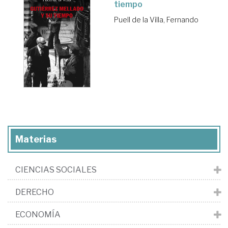
tiempo
Puell de la Villa, Fernando
Materias
CIENCIAS SOCIALES
DERECHO
ECONOMÍA