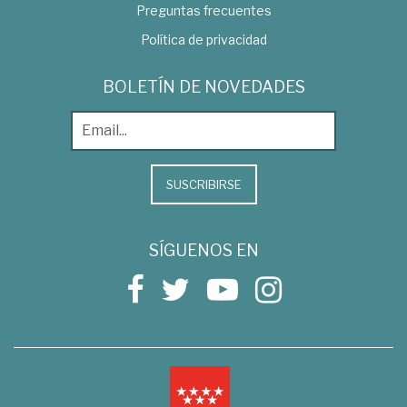
Preguntas frecuentes
Política de privacidad
BOLETÍN DE NOVEDADES
SUSCRIBIRSE
SÍGUENOS EN