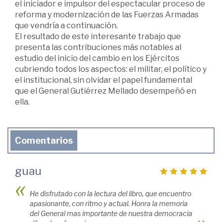
el iniciador e impulsor del espectacular proceso de
reforma y modernización de las Fuerzas Armadas
que vendría a continuación.
El resultado de este interesante trabajo que
presenta las contribuciones más notables al
estudio del inicio del cambio en los Ejércitos
cubriendo todos los aspectos: el militar, el político y
el institucional, sin olvidar el papel fundamental
que el General Gutiérrez Mellado desempeñó en
ella.
Comentarios
guau
He disfrutado con la lectura del libro, que encuentro
apasionante, con ritmo y actual. Honra la memoria
del General mas importante de nuestra democracia