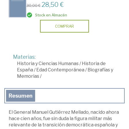
28,50 €
30,00 €
Stock en Almacén
COMPRAR
Materias:
Historia y Ciencias Humanas
/
Historia de
España
/
Edad Contemporánea
/
Biografías y
Memorias
/
Resumen
El General Manuel Gutiérrez Mellado, nacido ahora
hace cien años, fue sin duda la figura militar más
relevante de la transición democrática española y