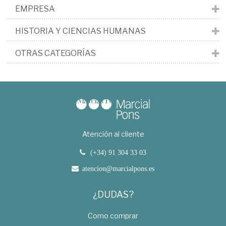
EMPRESA
HISTORIA Y CIENCIAS HUMANAS
OTRAS CATEGORÍAS
Atención al cliente
(+34) 91 304 33 03
atencion@marcialpons.es
¿DUDAS?
Como comprar