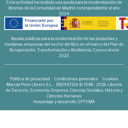
Esta actividad ha recibido una ayuda para la modernización de
librerías de la Comunidad de Madrid correspondiente al año
2024
Ayudas públicas para la modernización de las pequeñas y
medianas empresas del sector del libro en el marco del Plan de
Recuperación, Transformación y Resiliencia. Convocatoria
2022.
Política de privacidad
Condiciones generales
Cookies
Marcial Pons Librero S.L. - B82947326 © 1948 - 2018. Librería
de Derecho, Economía, Empresa, Ciencias Sociales, Historia y
Ciencias Humanas
Hospedaje y desarrollo
OPTYMA