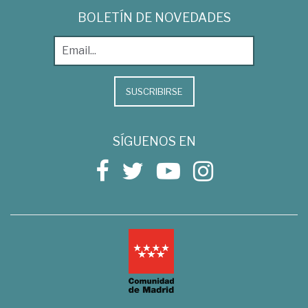
BOLETÍN DE NOVEDADES
SUSCRIBIRSE
SÍGUENOS EN