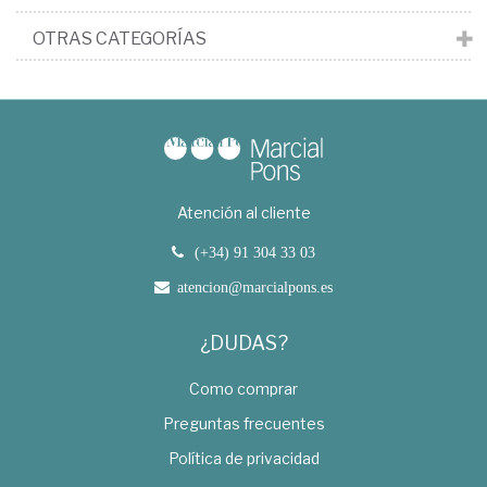
OTRAS CATEGORÍAS
Atención al cliente
(+34) 91 304 33 03
atencion@marcialpons.es
¿DUDAS?
Como comprar
Preguntas frecuentes
Política de privacidad