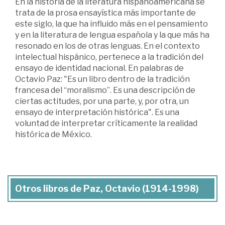
En la historia de la literatura hispanoamericana se
trata de la prosa ensayística más importante de
este siglo, la que ha influido más en el pensamiento
y en la literatura de lengua española y la que más ha
resonado en los de otras lenguas. En el contexto
intelectual hispánico, pertenece a la tradición del
ensayo de identidad nacional. En palabras de
Octavio Paz: "Es un libro dentro de la tradición
francesa del “moralismo”. Es una descripción de
ciertas actitudes, por una parte, y, por otra, un
ensayo de interpretación histórica". Es una
voluntad de interpretar críticamente la realidad
histórica de México.
Otros libros de Paz, Octavio (1914-1998)