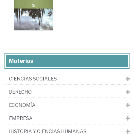
Materias
CIENCIAS SOCIALES
DERECHO
ECONOMÍA
EMPRESA
HISTORIA Y CIENCIAS HUMANAS