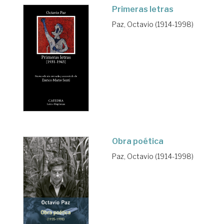
Primeras letras
Paz, Octavio (1914-1998)
Obra poética
Paz, Octavio (1914-1998)