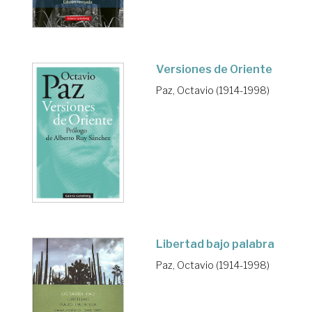
Versiones de Oriente
Paz, Octavio (1914-1998)
Libertad bajo palabra
Paz, Octavio (1914-1998)