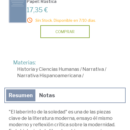
Papel: Rústica
17,35 €
Sin Stock. Disponible en 7/10 días.
COMPRAR
Materias:
Historia y Ciencias Humanas
/
Narrativa
/
Narrativa Hispanoamericana
/
Resumen
Notas
"El laberinto de la soledad" es una de las piezas
clave de la literatura moderna, ensayo él mismo
moderno y reflexión crítica sobre la modernidad.