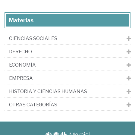
Materias
CIENCIAS SOCIALES
DERECHO
ECONOMÍA
EMPRESA
HISTORIA Y CIENCIAS HUMANAS
OTRAS CATEGORÍAS