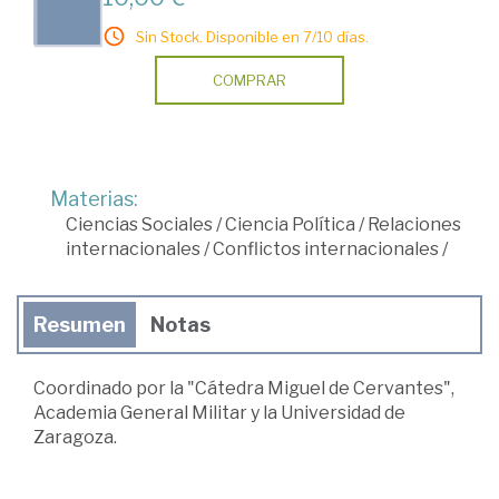
Sin Stock. Disponible en 7/10 días.
COMPRAR
Materias:
Ciencias Sociales
/
Ciencia Política
/
Relaciones
internacionales
/
Conflictos internacionales
/
Resumen
Notas
Coordinado por la "Cátedra Miguel de Cervantes",
Academia General Militar y la Universidad de
Zaragoza.