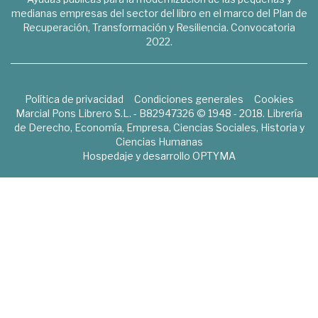
medianas empresas del sector del libro en el marco del Plan de
Recuperación, Transformación y Resiliencia. Convocatoria
2022.
Política de privacidad
Condiciones generales
Cookies
Marcial Pons Librero S.L. - B82947326 © 1948 - 2018. Librería
de Derecho, Economía, Empresa, Ciencias Sociales, Historia y
Ciencias Humanas
Hospedaje y desarrollo
OPTYMA