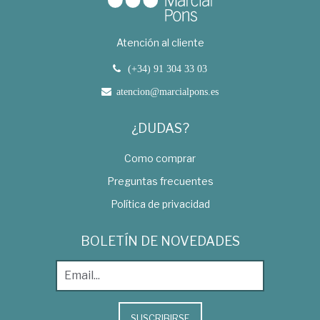
Atención al cliente
(+34) 91 304 33 03
atencion@marcialpons.es
¿DUDAS?
Como comprar
Preguntas frecuentes
Política de privacidad
BOLETÍN DE NOVEDADES
SUSCRIBIRSE