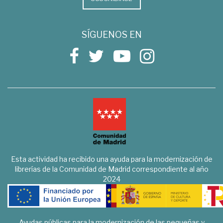
SÍGUENOS EN
Esta actividad ha recibido una ayuda para la modernización de
librerías de la Comunidad de Madrid correspondiente al año
2024
Ayudas públicas para la modernización de las pequeñas y