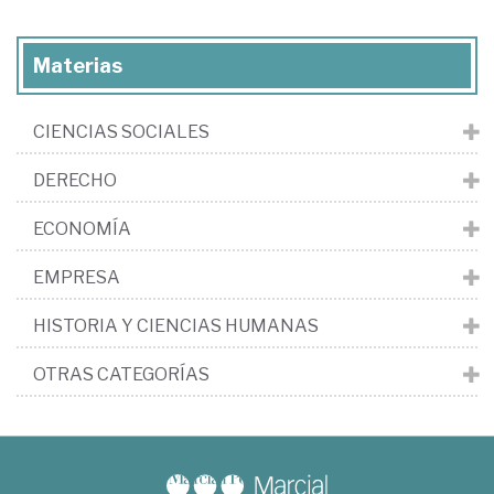
Materias
CIENCIAS SOCIALES
DERECHO
ECONOMÍA
EMPRESA
HISTORIA Y CIENCIAS HUMANAS
OTRAS CATEGORÍAS