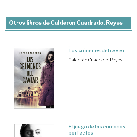
Otros libros de Calderón Cuadrado, Reyes
Los crímenes del caviar
Calderón Cuadrado, Reyes
El juego de los crímenes
perfectos