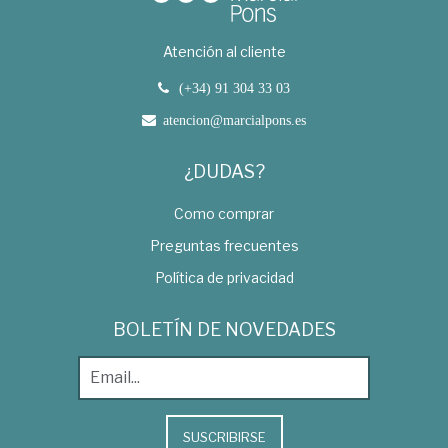
Atención al cliente
(+34) 91 304 33 03
atencion@marcialpons.es
¿DUDAS?
Como comprar
Preguntas frecuentes
Política de privacidad
BOLETÍN DE NOVEDADES
SUSCRIBIRSE