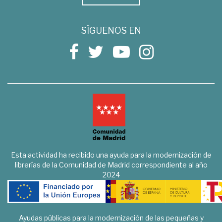
SÍGUENOS EN
Esta actividad ha recibido una ayuda para la modernización de
librerías de la Comunidad de Madrid correspondiente al año
2024
Ayudas públicas para la modernización de las pequeñas y