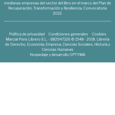
medianas empresas del sector del libro en el marco del Plan de
Recuperación, Transformación y Resiliencia. Convocatoria
2022.
Política de privacidad
Condiciones generales
Cookies
Marcial Pons Librero S.L. - B82947326 © 1948 - 2018. Librería
de Derecho, Economía, Empresa, Ciencias Sociales, Historia y
Ciencias Humanas
Hospedaje y desarrollo
OPTYMA