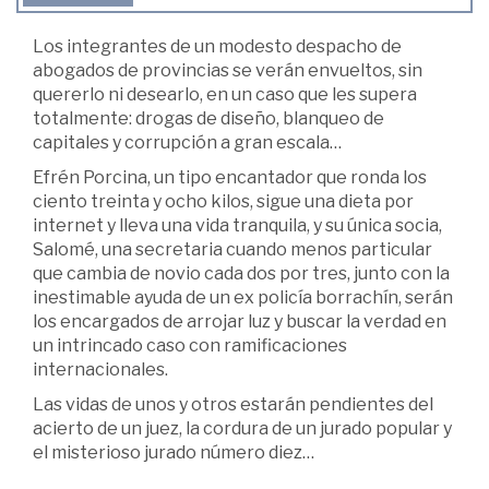
Los integrantes de un modesto despacho de
abogados de provincias se verán envueltos, sin
quererlo ni desearlo, en un caso que les supera
totalmente: drogas de diseño, blanqueo de
capitales y corrupción a gran escala…
Efrén Porcina, un tipo encantador que ronda los
ciento treinta y ocho kilos, sigue una dieta por
internet y lleva una vida tranquila, y su única socia,
Salomé, una secretaria cuando menos particular
que cambia de novio cada dos por tres, junto con la
inestimable ayuda de un ex policía borrachín, serán
los encargados de arrojar luz y buscar la verdad en
un intrincado caso con ramificaciones
internacionales.
Las vidas de unos y otros estarán pendientes del
acierto de un juez, la cordura de un jurado popular y
el misterioso jurado número diez…