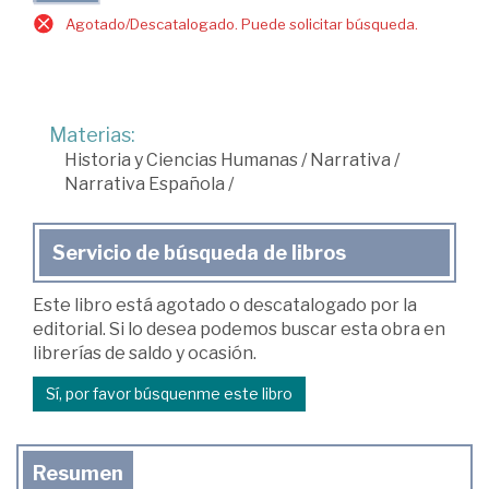
Agotado/Descatalogado. Puede solicitar búsqueda.
Materias:
Historia y Ciencias Humanas
/
Narrativa
/
Narrativa Española
/
Servicio de búsqueda de libros
Este libro está agotado o descatalogado por la
editorial. Si lo desea podemos buscar esta obra en
librerías de saldo y ocasión.
Sí, por favor búsquenme este libro
Resumen