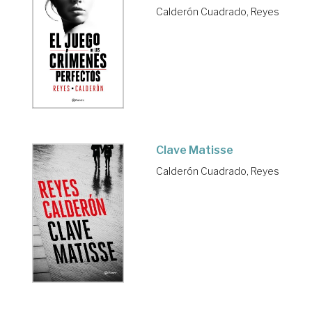
Calderón Cuadrado, Reyes
Clave Matisse
Calderón Cuadrado, Reyes