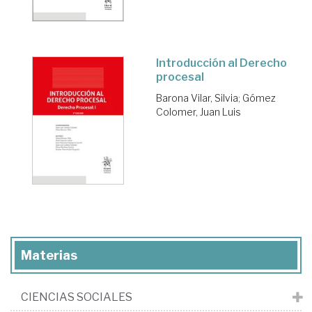
Introducción al Derecho
procesal
Barona Vilar, Silvia
;
Gómez
Colomer, Juan Luis
Materias
CIENCIAS SOCIALES