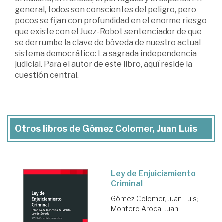
general, todos son conscientes del peligro, pero
pocos se fijan con profundidad en el enorme riesgo
que existe con el Juez-Robot sentenciador de que
se derrumbe la clave de bóveda de nuestro actual
sistema democrático: La sagrada independencia
judicial. Para el autor de este libro, aquí reside la
cuestión central.
Otros libros de Gómez Colomer, Juan Luis
Ley de Enjuiciamiento
Criminal
Gómez Colomer, Juan Luis
;
Montero Aroca, Juan