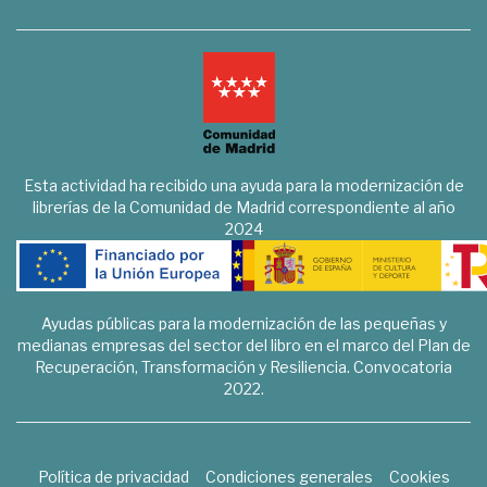
Esta actividad ha recibido una ayuda para la modernización de
librerías de la Comunidad de Madrid correspondiente al año
2024
Ayudas públicas para la modernización de las pequeñas y
medianas empresas del sector del libro en el marco del Plan de
Recuperación, Transformación y Resiliencia. Convocatoria
2022.
Política de privacidad
Condiciones generales
Cookies