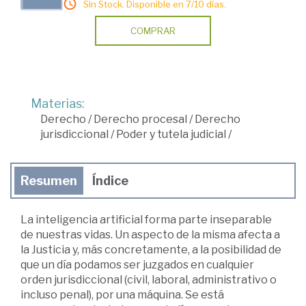
Sin Stock. Disponible en 7/10 días.
COMPRAR
Materias:
Derecho
/
Derecho procesal
/
Derecho
jurisdiccional
/
Poder y tutela judicial
/
Resumen
Índice
La inteligencia artificial forma parte inseparable
de nuestras vidas. Un aspecto de la misma afecta a
la Justicia y, más concretamente, a la posibilidad de
que un día podamos ser juzgados en cualquier
orden jurisdiccional (civil, laboral, administrativo o
incluso penal), por una máquina. Se está