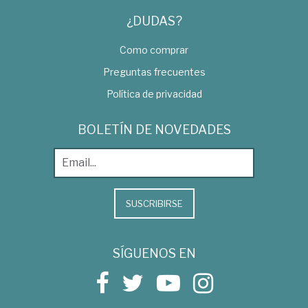
¿DUDAS?
Como comprar
Preguntas frecuentes
Política de privacidad
BOLETÍN DE NOVEDADES
SUSCRIBIRSE
SÍGUENOS EN