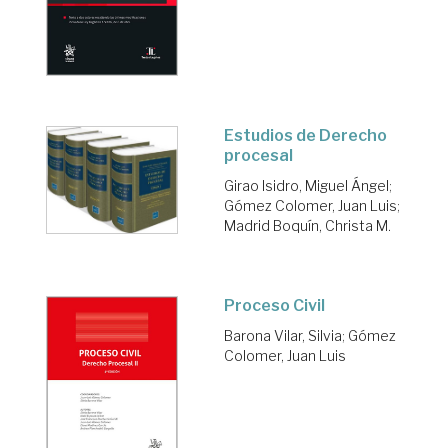
Estudios de Derecho
procesal
Girao Isidro, Miguel Ángel
;
Gómez Colomer, Juan Luis
;
Madrid Boquín, Christa M.
Proceso Civil
Barona Vilar, Silvia
;
Gómez
Colomer, Juan Luis