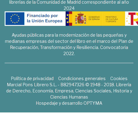
librerías de la Comunidad de Madrid correspondiente al año
2024
Ayudas públicas para la modernización de las pequeñas y
medianas empresas del sector del libro en el marco del Plan de
Recuperación, Transformación y Resiliencia. Convocatoria
2022.
Política de privacidad
Condiciones generales
Cookies
Marcial Pons Librero S.L. - B82947326 © 1948 - 2018. Librería
de Derecho, Economía, Empresa, Ciencias Sociales, Historia y
Ciencias Humanas
Hospedaje y desarrollo
OPTYMA