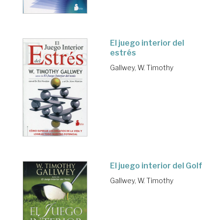
El juego interior del
estrés
Gallwey, W. Timothy
El juego interior del Golf
Gallwey, W. Timothy