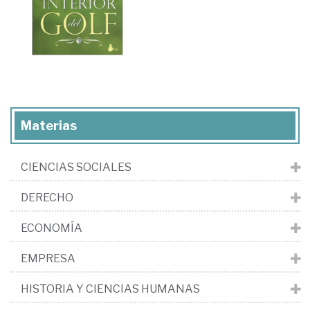
Materias
CIENCIAS SOCIALES
DERECHO
ECONOMÍA
EMPRESA
HISTORIA Y CIENCIAS HUMANAS