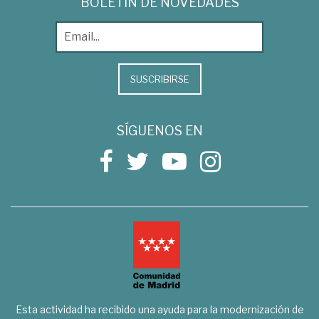
BOLETÍN DE NOVEDADES
SUSCRIBIRSE
SÍGUENOS EN
Esta actividad ha recibido una ayuda para la modernización de