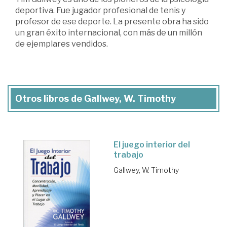
deportiva. Fue jugador profesional de tenis y
profesor de ese deporte. La presente obra ha sido
un gran éxito internacional, con más de un millón
de ejemplares vendidos.
Otros libros de Gallwey, W. Timothy
El juego interior del
trabajo
Gallwey, W. Timothy