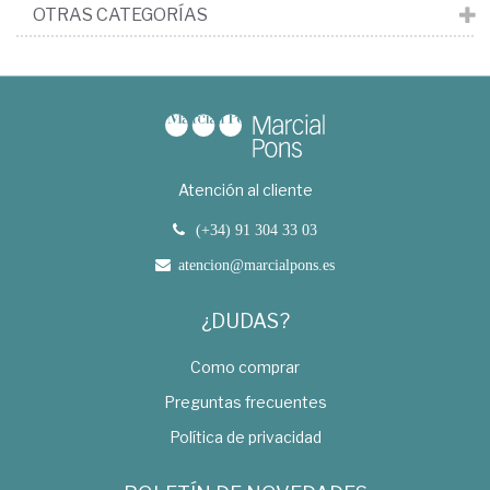
OTRAS CATEGORÍAS
Atención al cliente
(+34) 91 304 33 03
atencion@marcialpons.es
¿DUDAS?
Como comprar
Preguntas frecuentes
Política de privacidad