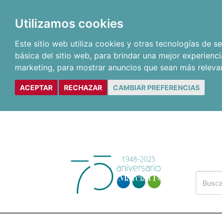
Utilizamos cookies
Este sitio web utiliza cookies y otras tecnologías de 
básica del sitio web
,
para brindar una mejor experienci
marketing
,
para mostrar anuncios que sean más releva
ACEPTAR
RECHAZAR
CAMBIAR PREFERENCIAS