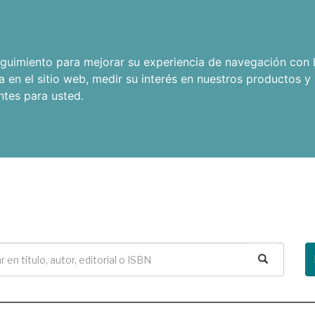
seguimiento para mejorar su experiencia de navegación con l
a en el sitio web
,
medir su interés en nuestros productos y 
ntes para usted
.
Buscar