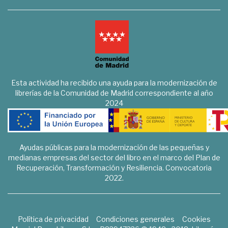
Esta actividad ha recibido una ayuda para la modernización de
librerías de la Comunidad de Madrid correspondiente al año
2024
Ayudas públicas para la modernización de las pequeñas y
medianas empresas del sector del libro en el marco del Plan de
Recuperación, Transformación y Resiliencia. Convocatoria
2022.
Política de privacidad
Condiciones generales
Cookies