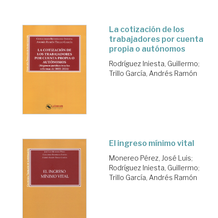
La cotización de los
trabajadores por cuenta
propia o autónomos
Rodríguez Iniesta, Guillermo
;
Trillo García, Andrés Ramón
El ingreso mínimo vital
Monereo Pérez, José Luis
;
Rodríguez Iniesta, Guillermo
;
Trillo García, Andrés Ramón