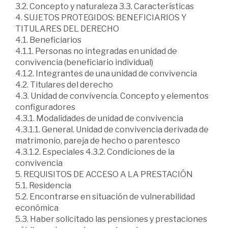
3.2. Concepto y naturaleza 3.3. Características
4. SUJETOS PROTEGIDOS: BENEFICIARIOS Y
TITULARES DEL DERECHO
4.1. Beneficiarios
4.1.1. Personas no integradas en unidad de
convivencia (beneficiario individual)
4.1.2. Integrantes de una unidad de convivencia
4.2. Titulares del derecho
4.3. Unidad de convivencia. Concepto y elementos
configuradores
4.3.1. Modalidades de unidad de convivencia
4.3.1.1. General. Unidad de convivencia derivada de
matrimonio, pareja de hecho o parentesco
4.3.1.2. Especiales 4.3.2. Condiciones de la
convivencia
5. REQUISITOS DE ACCESO A LA PRESTACIÓN
5.1. Residencia
5.2. Encontrarse en situación de vulnerabilidad
económica
5.3. Haber solicitado las pensiones y prestaciones