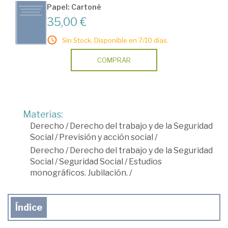
Papel: Cartoné
35,00 €
Sin Stock. Disponible en 7/10 días.
COMPRAR
Materias:
Derecho
/
Derecho del trabajo y de la Seguridad
Social
/
Previsión y acción social
/
Derecho
/
Derecho del trabajo y de la Seguridad
Social
/
Seguridad Social
/
Estudios
monográficos. Jubilación.
/
Índice