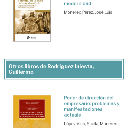
modernidad
Monereo Pérez, José Luis
Otros libros de Rodríguez Iniesta,
Guillermo
Poder de dirección del
empresario: problemas y
manifestaciones
actuale
López Vico, Sheila
;
Monereo