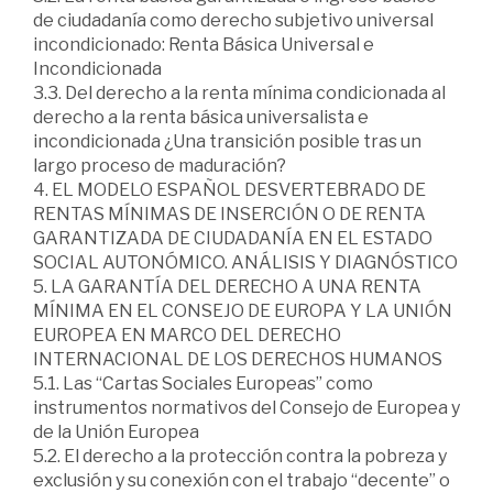
de ciudadanía como derecho subjetivo universal
incondicionado: Renta Básica Universal e
Incondicionada
3.3. Del derecho a la renta mínima condicionada al
derecho a la renta básica universalista e
incondicionada ¿Una transición posible tras un
largo proceso de maduración?
4. EL MODELO ESPAÑOL DESVERTEBRADO DE
RENTAS MÍNIMAS DE INSERCIÓN O DE RENTA
GARANTIZADA DE CIUDADANÍA EN EL ESTADO
SOCIAL AUTONÓMICO. ANÁLISIS Y DIAGNÓSTICO
5. LA GARANTÍA DEL DERECHO A UNA RENTA
MÍNIMA EN EL CONSEJO DE EUROPA Y LA UNIÓN
EUROPEA EN MARCO DEL DERECHO
INTERNACIONAL DE LOS DERECHOS HUMANOS
5.1. Las “Cartas Sociales Europeas” como
instrumentos normativos del Consejo de Europea y
de la Unión Europea
5.2. El derecho a la protección contra la pobreza y
exclusión y su conexión con el trabajo “decente” o