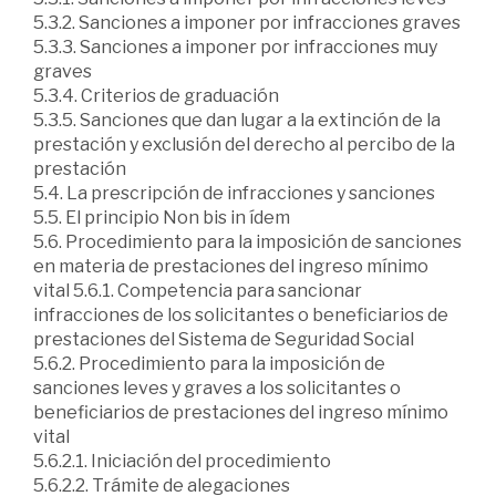
5.3.2. Sanciones a imponer por infracciones graves
5.3.3. Sanciones a imponer por infracciones muy
graves
5.3.4. Criterios de graduación
5.3.5. Sanciones que dan lugar a la extinción de la
prestación y exclusión del derecho al percibo de la
prestación
5.4. La prescripción de infracciones y sanciones
5.5. El principio Non bis in ídem
5.6. Procedimiento para la imposición de sanciones
en materia de prestaciones del ingreso mínimo
vital 5.6.1. Competencia para sancionar
infracciones de los solicitantes o beneficiarios de
prestaciones del Sistema de Seguridad Social
5.6.2. Procedimiento para la imposición de
sanciones leves y graves a los solicitantes o
beneficiarios de prestaciones del ingreso mínimo
vital
5.6.2.1. Iniciación del procedimiento
5.6.2.2. Trámite de alegaciones