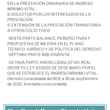
EN LA PRESTACIÓN ORDINARIA DE INGRESO
MÍNIMO VITAL
8. SOLICITUD POR LOS INTERESADOS DE LA
PRESTACIÓN
9. EXTENSIÓN DE LA PRESTACIÓN TRANSITORIA
A OTROS COLECTIVOS
-SEXTA PARTE BALANCE, PERSPECTIVAS Y
PROPUESTAS DE MEJORA EN EL PLANO
TÉCNICO-JURÍDICO Y DE POLÍTICA DEL DERECHO
-SÉPTIMA PARTE BIBLIOGRAFÍA
-OCTAVA PARTE ANEXO LEGISLATIVO. REAL
DECRETO-LEY 20/2020, DE 29 DE MAYO, POR EL
QUE SE ESTABLECE EL INGRESO MÍNIMO VITAL
(Versión consolidada del BOE a 30 de septiembre
de 2020. Anotada y concordada)