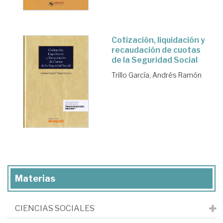
Cotización, liquidación y
recaudación de cuotas
de la Seguridad Social
Trillo García, Andrés Ramón
Materias
CIENCIAS SOCIALES