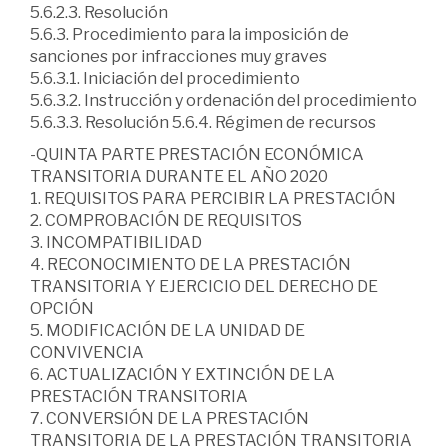
5.6.2.3. Resolución
5.6.3. Procedimiento para la imposición de
sanciones por infracciones muy graves
5.6.3.1. Iniciación del procedimiento
5.6.3.2. Instrucción y ordenación del procedimiento
5.6.3.3. Resolución 5.6.4. Régimen de recursos
-QUINTA PARTE PRESTACIÓN ECONÓMICA
TRANSITORIA DURANTE EL AÑO 2020
1. REQUISITOS PARA PERCIBIR LA PRESTACIÓN
2. COMPROBACIÓN DE REQUISITOS
3. INCOMPATIBILIDAD
4. RECONOCIMIENTO DE LA PRESTACIÓN
TRANSITORIA Y EJERCICIO DEL DERECHO DE
OPCIÓN
5. MODIFICACIÓN DE LA UNIDAD DE
CONVIVENCIA
6. ACTUALIZACIÓN Y EXTINCIÓN DE LA
PRESTACIÓN TRANSITORIA
7. CONVERSIÓN DE LA PRESTACIÓN
TRANSITORIA DE LA PRESTACIÓN TRANSITORIA