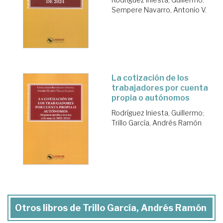
Sempere Navarro, Antonio V.
La cotización de los
trabajadores por cuenta
propia o autónomos
Rodríguez Iniesta, Guillermo
;
Trillo García, Andrés Ramón
Otros libros de Trillo García, Andrés Ramón