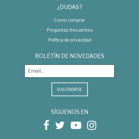
¿DUDAS?
Como comprar
Preguntas frecuentes
Política de privacidad
BOLETÍN DE NOVEDADES
SUSCRIBIRSE
SÍGUENOS EN