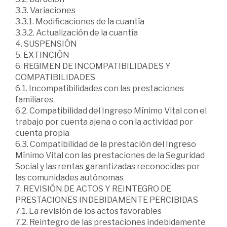
3.3. Variaciones
3.3.1. Modificaciones de la cuantía
3.3.2. Actualización de la cuantía
4. SUSPENSIÓN
5. EXTINCIÓN
6. REGIMEN DE INCOMPATIBILIDADES Y
COMPATIBILIDADES
6.1. Incompatibilidades con las prestaciones
familiares
6.2. Compatibilidad del Ingreso Mínimo Vital con el
trabajo por cuenta ajena o con la actividad por
cuenta propia
6.3. Compatibilidad de la prestación del Ingreso
Mínimo Vital con las prestaciones de la Seguridad
Social y las rentas garantizadas reconocidas por
las comunidades autónomas
7. REVISIÓN DE ACTOS Y REINTEGRO DE
PRESTACIONES INDEBIDAMENTE PERCIBIDAS
7.1. La revisión de los actos favorables
7.2. Reintegro de las prestaciones indebidamente