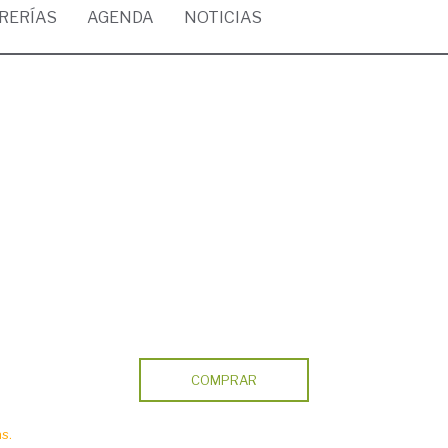
BRERÍAS
AGENDA
NOTICIAS
COMPRAR
s.