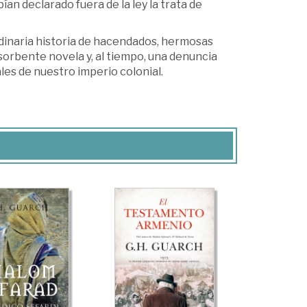
an declarado fuera de la ley la trata de
rdinaria historia de hacendados, hermosas
bsorbente novela y, al tiempo, una denuncia
les de nuestro imperio colonial.