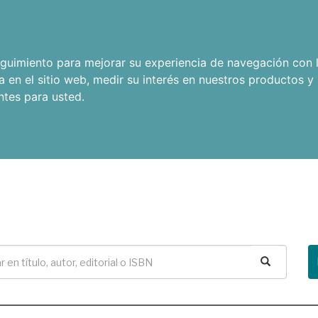
seguimiento para mejorar su experiencia de navegación con l
a en el sitio web
,
medir su interés en nuestros productos y 
ntes para usted
.
Buscar