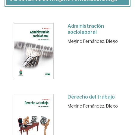
Administración
sociolaboral
Megino Fernández, Diego
Derecho del trabajo
Megino Fernández, Diego