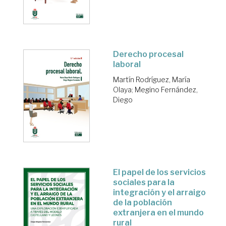
Derecho procesal
laboral
Martín Rodríguez, María
Olaya
;
Megino Fernández,
Diego
El papel de los servicios
sociales para la
integración y el arraigo
de la población
extranjera en el mundo
rural