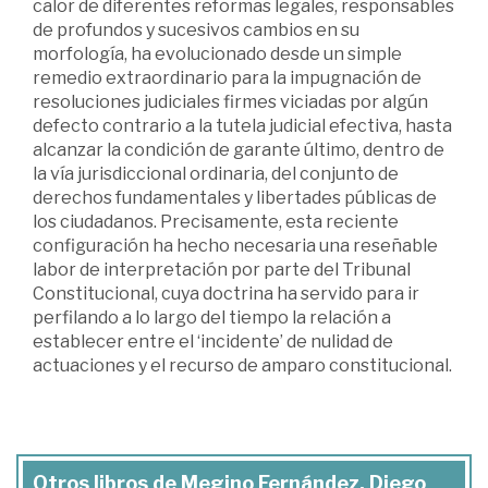
calor de diferentes reformas legales, responsables
de profundos y sucesivos cambios en su
morfología, ha evolucionado desde un simple
remedio extraordinario para la impugnación de
resoluciones judiciales firmes viciadas por algún
defecto contrario a la tutela judicial efectiva, hasta
alcanzar la condición de garante último, dentro de
la vía jurisdiccional ordinaria, del conjunto de
derechos fundamentales y libertades públicas de
los ciudadanos. Precisamente, esta reciente
configuración ha hecho necesaria una reseñable
labor de interpretación por parte del Tribunal
Constitucional, cuya doctrina ha servido para ir
perfilando a lo largo del tiempo la relación a
establecer entre el ‘incidente’ de nulidad de
actuaciones y el recurso de amparo constitucional.
Otros libros de Megino Fernández, Diego