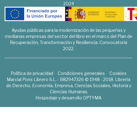
2024
Ayudas públicas para la modernización de las pequeñas y
medianas empresas del sector del libro en el marco del Plan de
Recuperación, Transformación y Resiliencia. Convocatoria
2022.
Política de privacidad
Condiciones generales
Cookies
Marcial Pons Librero S.L. - B82947326 © 1948 - 2018. Librería
de Derecho, Economía, Empresa, Ciencias Sociales, Historia y
Ciencias Humanas
Hospedaje y desarrollo
OPTYMA