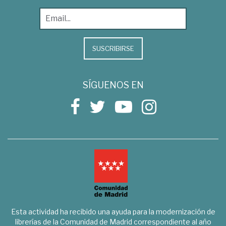
SUSCRIBIRSE
SÍGUENOS EN
Esta actividad ha recibido una ayuda para la modernización de
librerías de la Comunidad de Madrid correspondiente al año