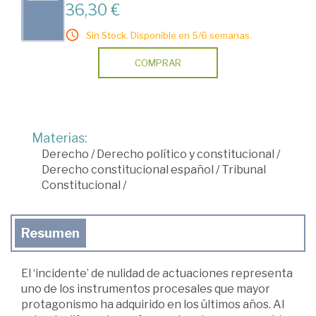
36,30 €
Sin Stock. Disponible en 5/6 semanas.
COMPRAR
Materias:
Derecho
/
Derecho político y constitucional
/
Derecho constitucional español
/
Tribunal
Constitucional
/
Resumen
El ‘incidente’ de nulidad de actuaciones representa
uno de los instrumentos procesales que mayor
protagonismo ha adquirido en los últimos años. Al