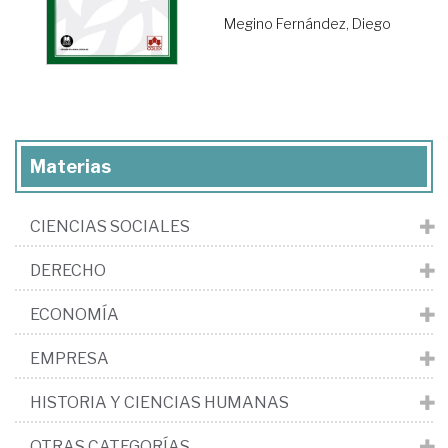
Megino Fernández, Diego
Materias
CIENCIAS SOCIALES
DERECHO
ECONOMÍA
EMPRESA
HISTORIA Y CIENCIAS HUMANAS
OTRAS CATEGORÍAS