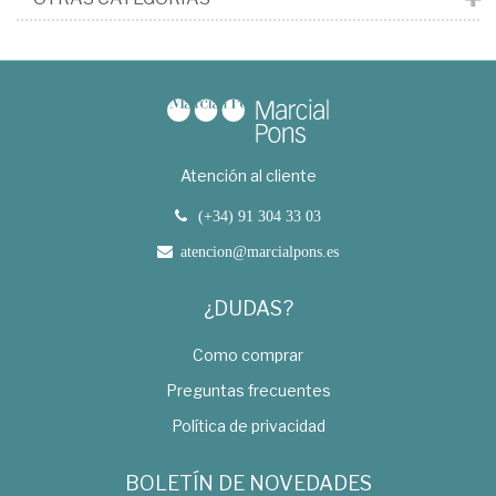
Atención al cliente
(+34) 91 304 33 03
atencion@marcialpons.es
¿DUDAS?
Como comprar
Preguntas frecuentes
Política de privacidad
BOLETÍN DE NOVEDADES