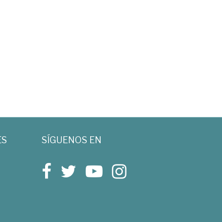
ES
SÍGUENOS EN