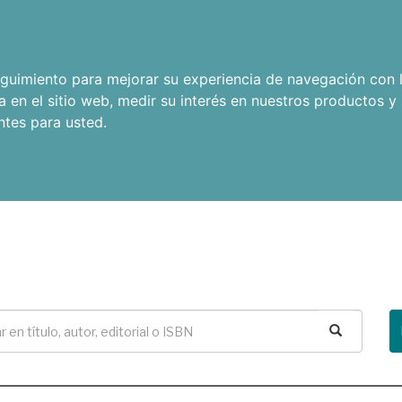
seguimiento para mejorar su experiencia de navegación con l
a en el sitio web
,
medir su interés en nuestros productos y 
ntes para usted
.
Buscar