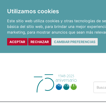
Utilizamos cookies
Este sitio web utiliza cookies y otras tecnologías de 
básica del sitio web
,
para brindar una mejor experienci
marketing
,
para mostrar anuncios que sean más releva
ACEPTAR
RECHAZAR
CAMBIAR PREFERENCIAS