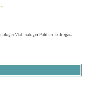
s.
nología. Victimología. Política de drogas.