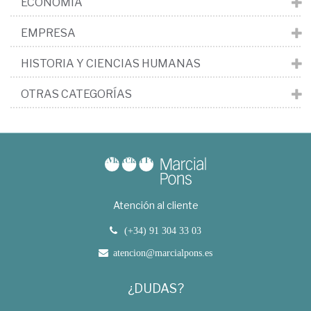
ECONOMÍA
EMPRESA
HISTORIA Y CIENCIAS HUMANAS
OTRAS CATEGORÍAS
Atención al cliente
(+34) 91 304 33 03
atencion@marcialpons.es
¿DUDAS?