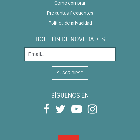
Como comprar
Preguntas frecuentes
Política de privacidad
BOLETÍN DE NOVEDADES
SUSCRIBIRSE
SÍGUENOS EN