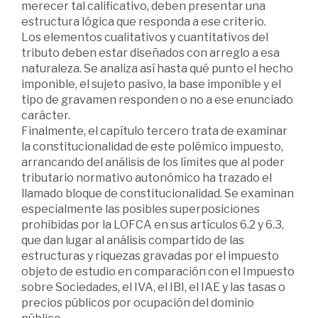
merecer tal calificativo, deben presentar una
estructura lógica que responda a ese criterio.
Los elementos cualitativos y cuantitativos del
tributo deben estar diseñados con arreglo a esa
naturaleza. Se analiza así hasta qué punto el hecho
imponible, el sujeto pasivo, la base imponible y el
tipo de gravamen responden o no a ese enunciado
carácter.
Finalmente, el capítulo tercero trata de examinar
la constitucionalidad de este polémico impuesto,
arrancando del análisis de los límites que al poder
tributario normativo autonómico ha trazado el
llamado bloque de constitucionalidad. Se examinan
especialmente las posibles superposiciones
prohibidas por la LOFCA en sus artículos 6.2 y 6.3,
que dan lugar al análisis compartido de las
estructuras y riquezas gravadas por el impuesto
objeto de estudio en comparación con el Impuesto
sobre Sociedades, el IVA, el IBI, el IAE y las tasas o
precios públicos por ocupación del dominio