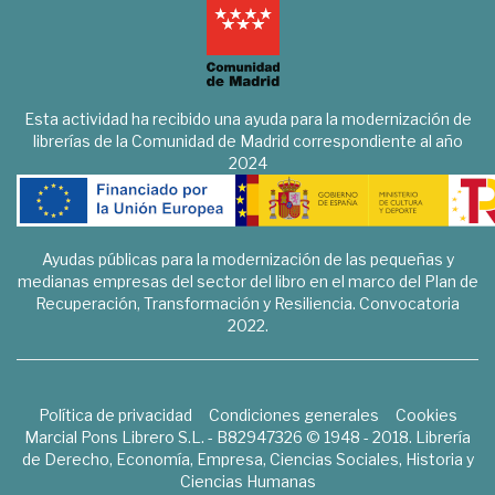
Esta actividad ha recibido una ayuda para la modernización de
librerías de la Comunidad de Madrid correspondiente al año
2024
Ayudas públicas para la modernización de las pequeñas y
medianas empresas del sector del libro en el marco del Plan de
Recuperación, Transformación y Resiliencia. Convocatoria
2022.
Política de privacidad
Condiciones generales
Cookies
Marcial Pons Librero S.L. - B82947326 © 1948 - 2018. Librería
de Derecho, Economía, Empresa, Ciencias Sociales, Historia y
Ciencias Humanas