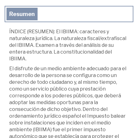
Resumen
ÍNDICE (RESUMEN): El IBIIMA: caracteres y
naturaleza jurídica. La naturaleza fiscal/extrafiscal
del IBIIMA. Examen a través del análisis de su
entera estructura. La constitucionalidad del
IBIIMA.
El disfrute de un medio ambiente adecuado para el
desarrollo de la persona se configura como un
derecho de todo ciudadano y, al mismo tiempo,
como un servicio público cuya prestación
corresponde a los poderes públicos, que deberá
adoptar las medidas oportunas para la
consecución de dicho objetivo. Dentro del
ordenamiento jurídico español el Impuesto balear
sobre instalaciones que inciden en el medio
ambiente (IBIIMA) fue el primer impuesto
autonómico que se establecía para proteger el