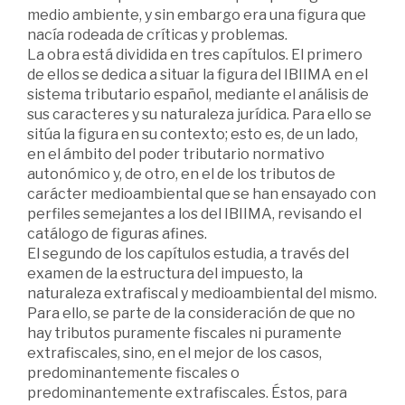
medio ambiente, y sin embargo era una figura que
nacía rodeada de críticas y problemas.
La obra está dividida en tres capítulos. El primero
de ellos se dedica a situar la figura del IBIIMA en el
sistema tributario español, mediante el análisis de
sus caracteres y su naturaleza jurídica. Para ello se
sitúa la figura en su contexto; esto es, de un lado,
en el ámbito del poder tributario normativo
autonómico y, de otro, en el de los tributos de
carácter medioambiental que se han ensayado con
perfiles semejantes a los del IBIIMA, revisando el
catálogo de figuras afines.
El segundo de los capítulos estudia, a través del
examen de la estructura del impuesto, la
naturaleza extrafiscal y medioambiental del mismo.
Para ello, se parte de la consideración de que no
hay tributos puramente fiscales ni puramente
extrafiscales, sino, en el mejor de los casos,
predominantemente fiscales o
predominantemente extrafiscales. Éstos, para