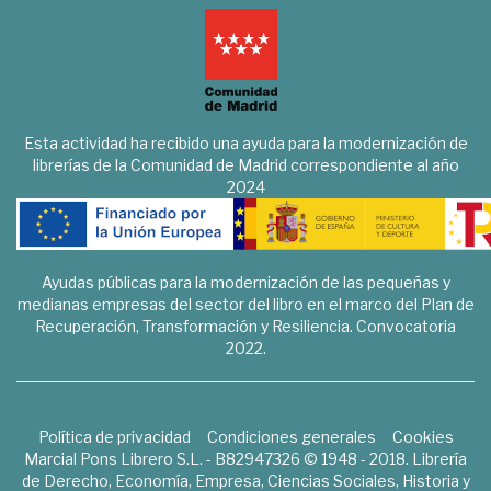
Esta actividad ha recibido una ayuda para la modernización de
librerías de la Comunidad de Madrid correspondiente al año
2024
Ayudas públicas para la modernización de las pequeñas y
medianas empresas del sector del libro en el marco del Plan de
Recuperación, Transformación y Resiliencia. Convocatoria
2022.
Política de privacidad
Condiciones generales
Cookies
Marcial Pons Librero S.L. - B82947326 © 1948 - 2018. Librería
de Derecho, Economía, Empresa, Ciencias Sociales, Historia y