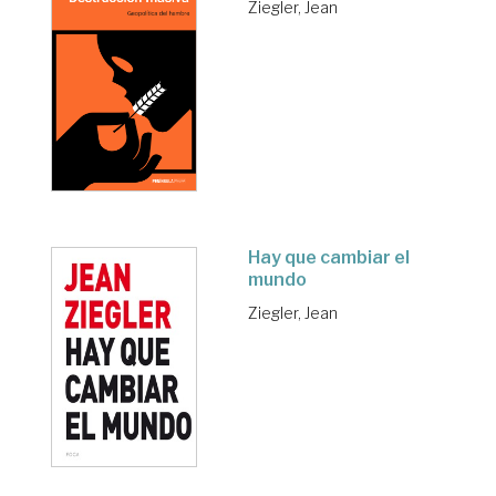
Ziegler, Jean
Hay que cambiar el
mundo
Ziegler, Jean