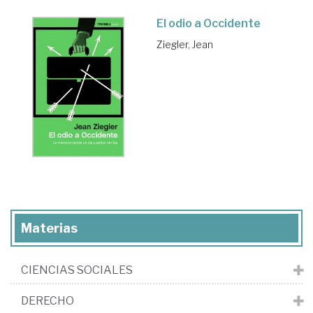
El odio a Occidente
Ziegler, Jean
Materias
CIENCIAS SOCIALES
DERECHO