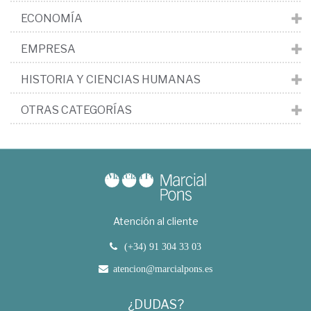
ECONOMÍA
EMPRESA
HISTORIA Y CIENCIAS HUMANAS
OTRAS CATEGORÍAS
Atención al cliente
(+34) 91 304 33 03
atencion@marcialpons.es
¿DUDAS?