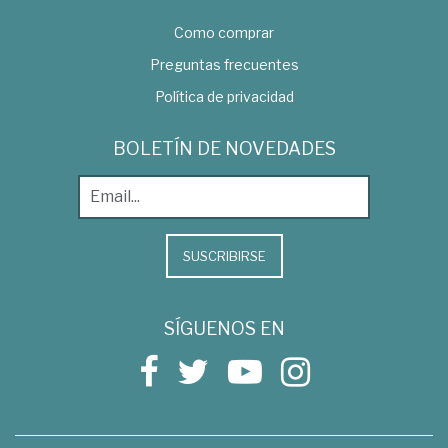
Como comprar
Preguntas frecuentes
Política de privacidad
BOLETÍN DE NOVEDADES
SUSCRIBIRSE
SÍGUENOS EN