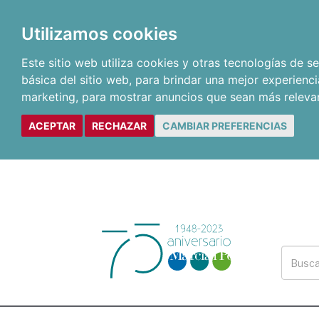
Utilizamos cookies
Este sitio web utiliza cookies y otras tecnologías de 
básica del sitio web
,
para brindar una mejor experienci
marketing
,
para mostrar anuncios que sean más releva
ACEPTAR
RECHAZAR
CAMBIAR PREFERENCIAS