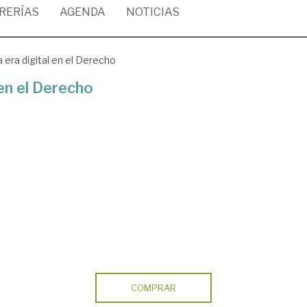
BRERÍAS
AGENDA
NOTICIAS
a era digital en el Derecho
 en el Derecho
COMPRAR