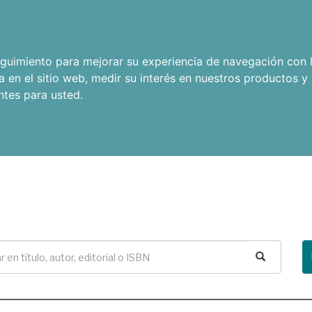
seguimiento para mejorar su experiencia de navegación con l
a en el sitio web
,
medir su interés en nuestros productos y 
ntes para usted
.
Buscar