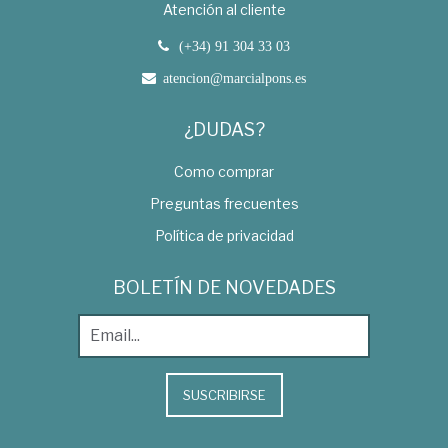
Atención al cliente
(+34) 91 304 33 03
atencion@marcialpons.es
¿DUDAS?
Como comprar
Preguntas frecuentes
Política de privacidad
BOLETÍN DE NOVEDADES
SUSCRIBIRSE