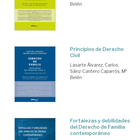
Belén
Principios de Derecho
Civil
Lasarte Álvarez, Carlos
;
Sáinz-Cantero Caparrós, Mª
Belén
Fortalezas y debilidades
del Derecho de Familia
contemporáneo