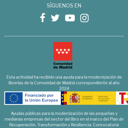
SÍGUENOS EN
Esta actividad ha recibido una ayuda para la modernización de
librerías de la Comunidad de Madrid correspondiente al año
2024
Ayudas públicas para la modernización de las pequeñas y
medianas empresas del sector del libro en el marco del Plan de
Recuperación, Transformación y Resiliencia. Convocatoria