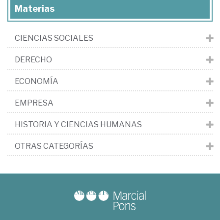
Materias
CIENCIAS SOCIALES
DERECHO
ECONOMÍA
EMPRESA
HISTORIA Y CIENCIAS HUMANAS
OTRAS CATEGORÍAS