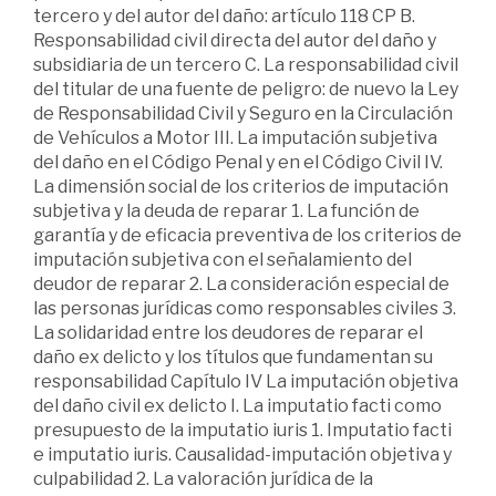
tercero y del autor del daño: artículo 118 CP B.
Responsabilidad civil directa del autor del daño y
subsidiaria de un tercero C. La responsabilidad civil
del titular de una fuente de peligro: de nuevo la Ley
de Responsabilidad Civil y Seguro en la Circulación
de Vehículos a Motor III. La imputación subjetiva
del daño en el Código Penal y en el Código Civil IV.
La dimensión social de los criterios de imputación
subjetiva y la deuda de reparar 1. La función de
garantía y de eficacia preventiva de los criterios de
imputación subjetiva con el señalamiento del
deudor de reparar 2. La consideración especial de
las personas jurídicas como responsables civiles 3.
La solidaridad entre los deudores de reparar el
daño ex delicto y los títulos que fundamentan su
responsabilidad Capítulo IV La imputación objetiva
del daño civil ex delicto I. La imputatio facti como
presupuesto de la imputatio iuris 1. Imputatio facti
e imputatio iuris. Causalidad-imputación objetiva y
culpabilidad 2. La valoración jurídica de la