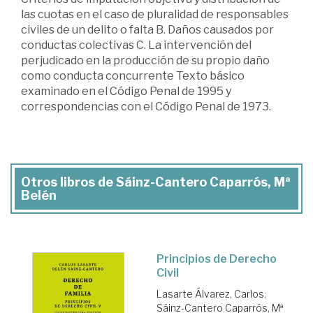
las cuotas en el caso de pluralidad de responsables
civiles de un delito o falta B. Daños causados por
conductas colectivas C. La intervención del
perjudicado en la producción de su propio daño
como conducta concurrente Texto básico
examinado en el Código Penal de 1995 y
correspondencias con el Código Penal de 1973.
Otros libros de Sáinz-Cantero Caparrós, Mª
Belén
Principios de Derecho
Civil
Lasarte Álvarez, Carlos
;
Sáinz-Cantero Caparrós, Mª