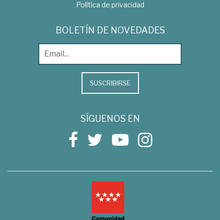
Política de privacidad
BOLETÍN DE NOVEDADES
SUSCRIBIRSE
SÍGUENOS EN