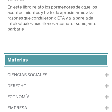
En este libro relato los pormenores de aquellos
acontecimientos y trato de aproximarme a las
razones que condujeron a ETA y a la pareja de
intelectuales madrileños a cometer semejante
barbarie
Materias
CIENCIAS SOCIALES
DERECHO
ECONOMÍA
EMPRESA