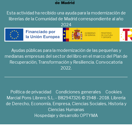
Esta actividad ha recibido una ayuda para la modernización de
librerías de la Comunidad de Madrid correspondiente al año
2024
Ayudas públicas para la modernización de las pequeñas y
medianas empresas del sector del libro en el marco del Plan de
Recuperación, Transformación y Resiliencia. Convocatoria
2022.
Política de privacidad
Condiciones generales
Cookies
Marcial Pons Librero S.L. - B82947326 © 1948 - 2018. Librería
de Derecho, Economía, Empresa, Ciencias Sociales, Historia y
Ciencias Humanas
Hospedaje y desarrollo
OPTYMA