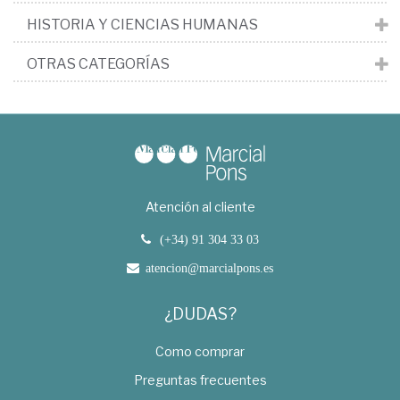
HISTORIA Y CIENCIAS HUMANAS
OTRAS CATEGORÍAS
Atención al cliente
(+34) 91 304 33 03
atencion@marcialpons.es
¿DUDAS?
Como comprar
Preguntas frecuentes