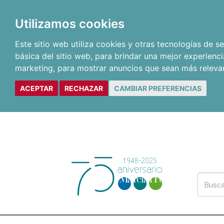
Utilizamos cookies
Este sitio web utiliza cookies y otras tecnologías de 
básica del sitio web
,
para brindar una mejor experienci
marketing
,
para mostrar anuncios que sean más releva
ACEPTAR
RECHAZAR
CAMBIAR PREFERENCIAS