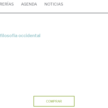
BRERÍAS
AGENDA
NOTICIAS
 filosofía occidental
COMPRAR