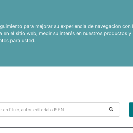
seguimiento para mejorar su experiencia de navegación con l
a en el sitio web
,
medir su interés en nuestros productos y 
ntes para usted
.
Buscar