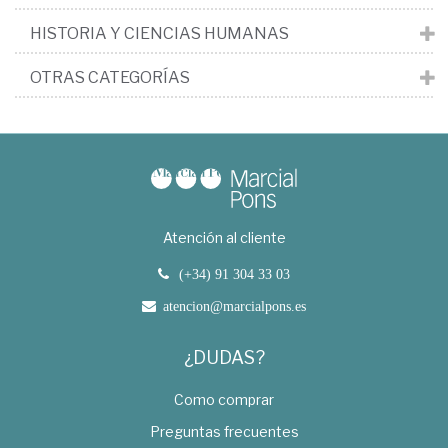
HISTORIA Y CIENCIAS HUMANAS
OTRAS CATEGORÍAS
Atención al cliente
(+34) 91 304 33 03
atencion@marcialpons.es
¿DUDAS?
Como comprar
Preguntas frecuentes