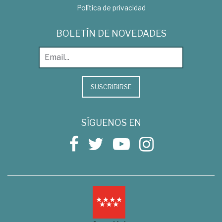
Política de privacidad
BOLETÍN DE NOVEDADES
SUSCRIBIRSE
SÍGUENOS EN