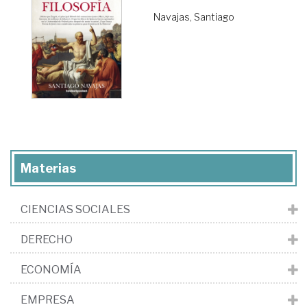
Navajas, Santiago
Materias
CIENCIAS SOCIALES
DERECHO
ECONOMÍA
EMPRESA