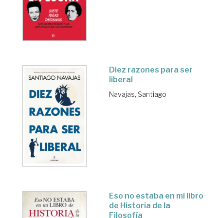
Diez razones para ser
liberal
Navajas, Santiago
Eso no estaba en mi libro
de Historia de la
Filosofía