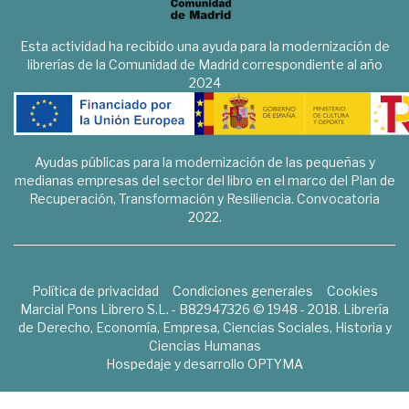
Esta actividad ha recibido una ayuda para la modernización de
librerías de la Comunidad de Madrid correspondiente al año
2024
Ayudas públicas para la modernización de las pequeñas y
medianas empresas del sector del libro en el marco del Plan de
Recuperación, Transformación y Resiliencia. Convocatoria
2022.
Política de privacidad
Condiciones generales
Cookies
Marcial Pons Librero S.L. - B82947326 © 1948 - 2018. Librería
de Derecho, Economía, Empresa, Ciencias Sociales, Historia y
Ciencias Humanas
Hospedaje y desarrollo
OPTYMA