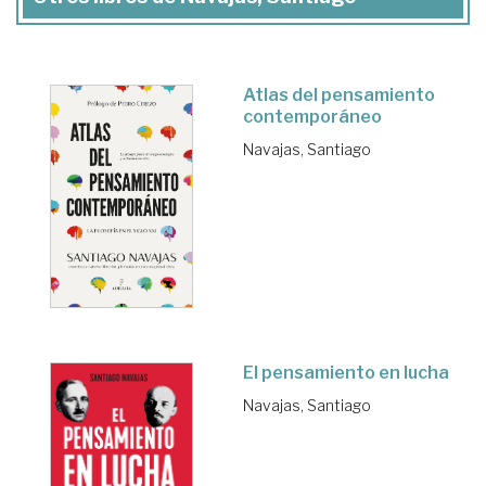
Atlas del pensamiento
contemporáneo
Navajas, Santiago
El pensamiento en lucha
Navajas, Santiago