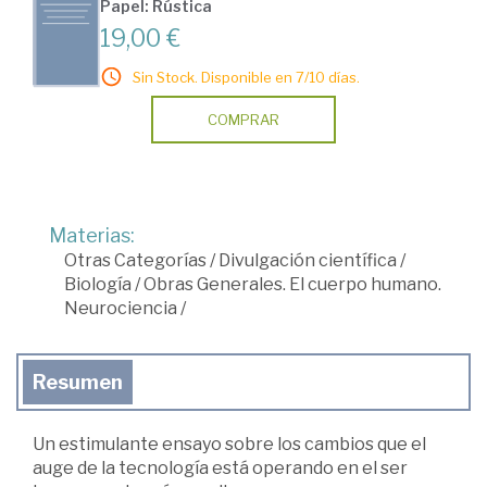
Papel: Rústica
19,00 €
Sin Stock. Disponible en 7/10 días.
COMPRAR
Materias:
Otras Categorías
/
Divulgación científica
/
Biología
/
Obras Generales. El cuerpo humano.
Neurociencia
/
Resumen
Un estimulante ensayo sobre los cambios que el
auge de la tecnología está operando en el ser