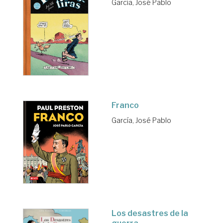
García, José Pablo
Franco
García, José Pablo
Los desastres de la