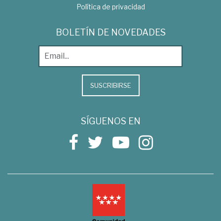
Política de privacidad
BOLETÍN DE NOVEDADES
SUSCRIBIRSE
SÍGUENOS EN