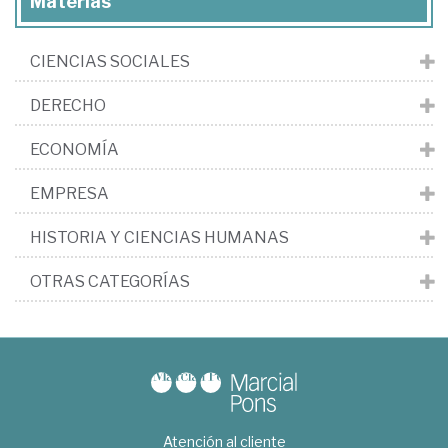
Materias
CIENCIAS SOCIALES
DERECHO
ECONOMÍA
EMPRESA
HISTORIA Y CIENCIAS HUMANAS
OTRAS CATEGORÍAS
Atención al cliente