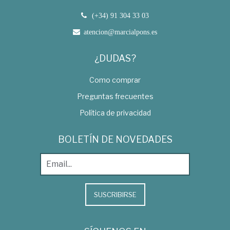
(+34) 91 304 33 03
atencion@marcialpons.es
¿DUDAS?
Como comprar
Preguntas frecuentes
Política de privacidad
BOLETÍN DE NOVEDADES
SUSCRIBIRSE