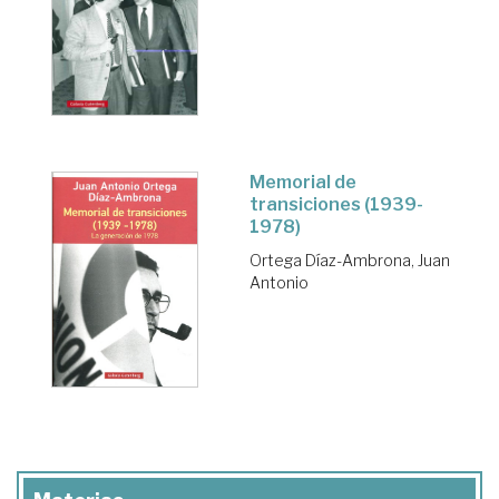
Memorial de
transiciones (1939-
1978)
Ortega Díaz-Ambrona, Juan
Antonio