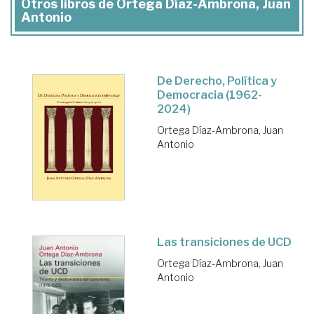
Otros libros de Ortega Díaz-Ambrona, Juan
Antonio
De Derecho, Política y
Democracia (1962-
2024)
Ortega Díaz-Ambrona, Juan
Antonio
Las transiciones de UCD
Ortega Díaz-Ambrona, Juan
Antonio