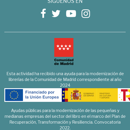
SÍGUENOS EN
Esta actividad ha recibido una ayuda para la modernización de
librerías de la Comunidad de Madrid correspondiente al año
2024
Ayudas públicas para la modernización de las pequeñas y
medianas empresas del sector del libro en el marco del Plan de
Recuperación, Transformación y Resiliencia. Convocatoria
2022.