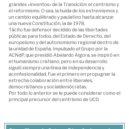
grandes «inventos» de la Transición: el centrismo y
el reformismo. O sea, la huida de los extremismos y
un cambio equilibrado y paulatino hasta alcanzar
una nueva Constitución, la de 1978.
Tácito fue defensor decidido de las libertades
públicas para todos, del Estado de Derecho, del
europeísmo y del autonomismo regional dentro de
la unidad de España. Impulsado el Grupo por la
ACNdP, que presidió Abelardo Algora, se inspiró en
el humanismo cristiano, pero en su desarrollo
siguió siempre una línea de independencia y
aconfesionalidad. Fue el primero en propugnar la
estrecha colaboración entre liberales,
democristianos y socialdemócratas.
Por todo lo anterior se le puede considerar como el
principal precursor del centrismo de UCD.