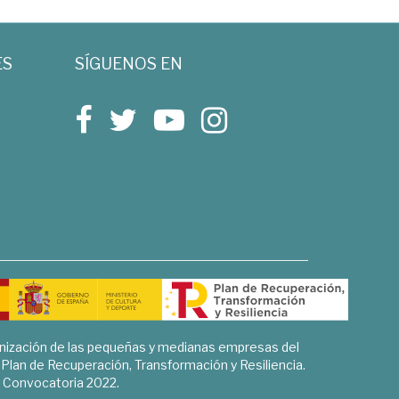
ES
SÍGUENOS EN
rnización de las pequeñas y medianas empresas del
l Plan de Recuperación, Transformación y Resiliencia.
Convocatoria 2022.