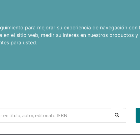
seguimiento para mejorar su experiencia de navegación con l
a en el sitio web
,
medir su interés en nuestros productos y 
ntes para usted
.
Buscar