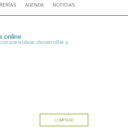
BRERÍAS
AGENDA
NOTICIAS
s online
COMPRAR