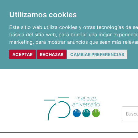
Utilizamos cookies
Este sitio web utiliza cookies y otras tecnologías de 
básica del sitio web
,
para brindar una mejor experienci
marketing
,
para mostrar anuncios que sean más releva
ACEPTAR
RECHAZAR
CAMBIAR PREFERENCIAS