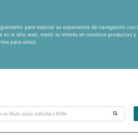
seguimiento para mejorar su experiencia de navegación con l
a en el sitio web
,
medir su interés en nuestros productos y 
ntes para usted
.
Buscar