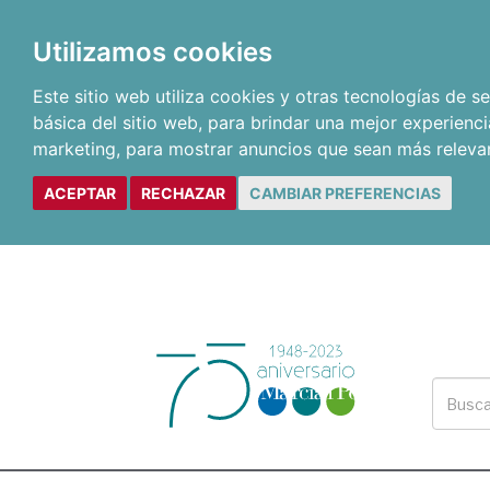
Utilizamos cookies
Este sitio web utiliza cookies y otras tecnologías de 
básica del sitio web
,
para brindar una mejor experienci
marketing
,
para mostrar anuncios que sean más releva
ACEPTAR
RECHAZAR
CAMBIAR PREFERENCIAS