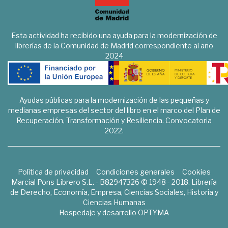
Esta actividad ha recibido una ayuda para la modernización de
librerías de la Comunidad de Madrid correspondiente al año
2024
Ayudas públicas para la modernización de las pequeñas y
medianas empresas del sector del libro en el marco del Plan de
Recuperación, Transformación y Resiliencia. Convocatoria
2022.
Política de privacidad
Condiciones generales
Cookies
Marcial Pons Librero S.L. - B82947326 © 1948 - 2018. Librería
de Derecho, Economía, Empresa, Ciencias Sociales, Historia y
Ciencias Humanas
Hospedaje y desarrollo
OPTYMA