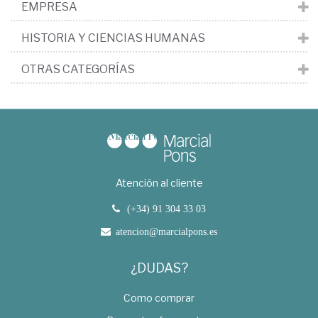
EMPRESA
HISTORIA Y CIENCIAS HUMANAS
OTRAS CATEGORÍAS
Atención al cliente
(+34) 91 304 33 03
atencion@marcialpons.es
¿DUDAS?
Como comprar