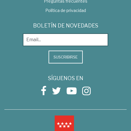
Preguntas frecuentes
Política de privacidad
BOLETÍN DE NOVEDADES
SUSCRIBIRSE
SÍGUENOS EN