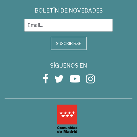
BOLETÍN DE NOVEDADES
SUSCRIBIRSE
SÍGUENOS EN