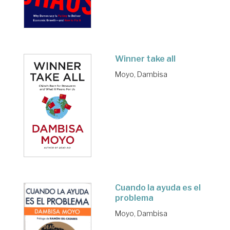
Winner take all
Moyo, Dambisa
Cuando la ayuda es el
problema
Moyo, Dambisa