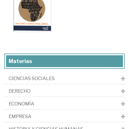
Materias
CIENCIAS SOCIALES
DERECHO
ECONOMÍA
EMPRESA