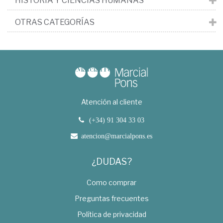
HISTORIA Y CIENCIAS HUMANAS
OTRAS CATEGORÍAS
Atención al cliente
(+34) 91 304 33 03
atencion@marcialpons.es
¿DUDAS?
Como comprar
Preguntas frecuentes
Política de privacidad