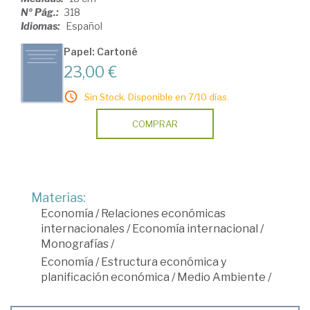
Nº Pág.:
318
Idiomas:
Español
Papel: Cartoné
23,00 €
Sin Stock. Disponible en 7/10 días.
COMPRAR
Materias:
Economía
/
Relaciones económicas
internacionales
/
Economía internacional
/
Monografías
/
Economía
/
Estructura económica y
planificación económica
/
Medio Ambiente
/