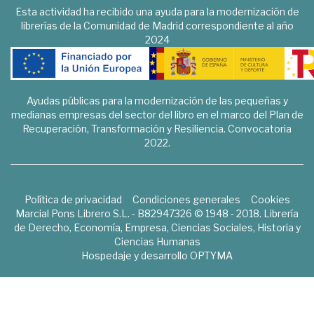
Esta actividad ha recibido una ayuda para la modernización de
librerías de la Comunidad de Madrid correspondiente al año
2024
Ayudas públicas para la modernización de las pequeñas y
medianas empresas del sector del libro en el marco del Plan de
Recuperación, Transformación y Resiliencia. Convocatoria
2022.
Política de privacidad
Condiciones generales
Cookies
Marcial Pons Librero S.L. - B82947326 © 1948 - 2018. Librería
de Derecho, Economía, Empresa, Ciencias Sociales, Historia y
Ciencias Humanas
Hospedaje y desarrollo
OPTYMA