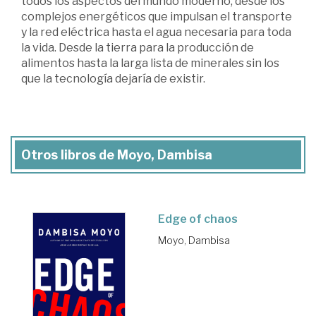
todos los aspectos del mundo moderno, desde los
complejos energéticos que impulsan el transporte
y la red eléctrica hasta el agua necesaria para toda
la vida. Desde la tierra para la producción de
alimentos hasta la larga lista de minerales sin los
que la tecnología dejaría de existir.
Otros libros de Moyo, Dambisa
Edge of chaos
Moyo, Dambisa