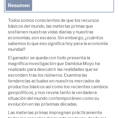
Resumen
Todos somos conscientes de que los recursos
básicos del mundo, las materias primas que
sostienen nuestras vidas diarias y nuestras
economías, son escasos. Sin embargo, ¿cuántos
sabemos lo que eso significa hoy para la economía
mundial?
El ganador se queda con todo presenta la
magnífica investigación que Dambisa Moyo ha
realizado para descubrir las realidades que se
esconden tras los números. Examina las
tendencias actuales en nuestros mercados de
productos básicos así como los recientes cambios
geopolíticos, y nos revela tanto la verdadera
situación del mundo contemporáneo como su
evolución en las próximas décadas.
Las materias primas impregnan prácticamente