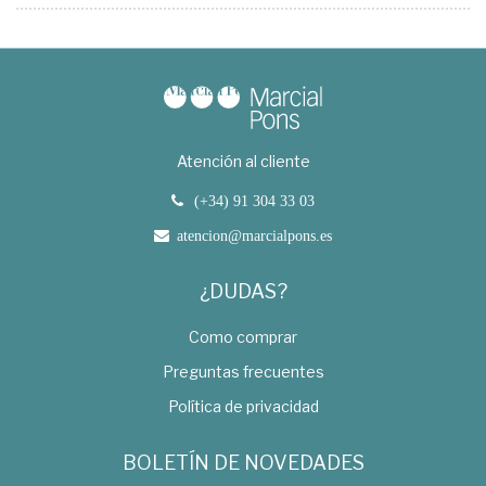
Atención al cliente
(+34) 91 304 33 03
atencion@marcialpons.es
¿DUDAS?
Como comprar
Preguntas frecuentes
Política de privacidad
BOLETÍN DE NOVEDADES