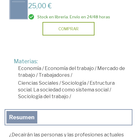
25,00 €
Stock en librería. Envío en 24/48 horas
COMPRAR
Materias:
Economía
/
Economía del trabajo
/
Mercado de
trabajo
/
Trabajadores
/
Ciencias Sociales
/
Sociología
/
Estructura
social. La sociedad como sistema social
/
Sociología del trabajo
/
Resumen
¿Decairán las personas y las profesiones actuales