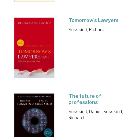
Tomorrow's Lawyers
Susskind, Richard
The future of
professions
Susskind, Daniel
;
Susskind,
Richard