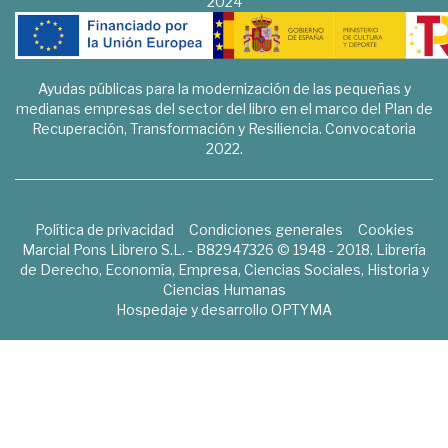
2024
Ayudas públicas para la modernización de las pequeñas y
medianas empresas del sector del libro en el marco del Plan de
Recuperación, Transformación y Resiliencia. Convocatoria
2022.
Política de privacidad
Condiciones generales
Cookies
Marcial Pons Librero S.L. - B82947326 © 1948 - 2018. Librería
de Derecho, Economía, Empresa, Ciencias Sociales, Historia y
Ciencias Humanas
Hospedaje y desarrollo
OPTYMA