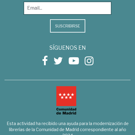
SUSCRIBIRSE
SÍGUENOS EN
Esta actividad ha recibido una ayuda para la modernización de
librerías de la Comunidad de Madrid correspondiente al año