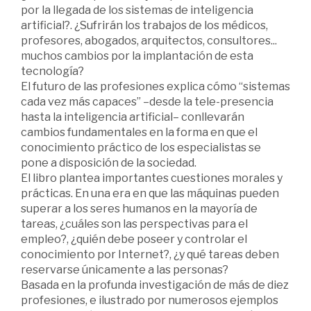
por la llegada de los sistemas de inteligencia
artificial?. ¿Sufrirán los trabajos de los médicos,
profesores, abogados, arquitectos, consultores...
muchos cambios por la implantación de esta
tecnología?
El futuro de las profesiones explica cómo “sistemas
cada vez más capaces” –desde la tele-presencia
hasta la inteligencia artificial– conllevarán
cambios fundamentales en la forma en que el
conocimiento práctico de los especialistas se
pone a disposición de la sociedad.
El libro plantea importantes cuestiones morales y
prácticas. En una era en que las máquinas pueden
superar a los seres humanos en la mayoría de
tareas, ¿cuáles son las perspectivas para el
empleo?, ¿quién debe poseer y controlar el
conocimiento por Internet?, ¿y qué tareas deben
reservarse únicamente a las personas?
Basada en la profunda investigación de más de diez
profesiones, e ilustrado por numerosos ejemplos