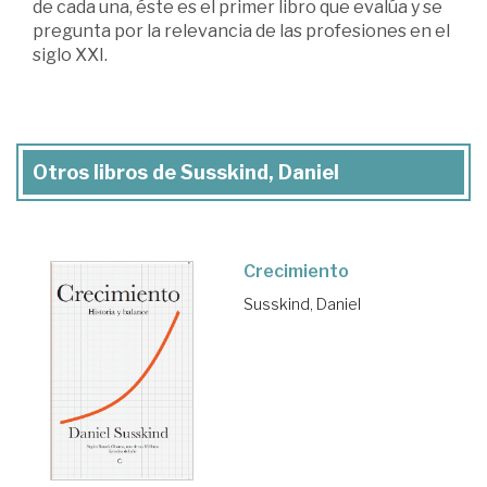
de cada una, éste es el primer libro que evalúa y se
pregunta por la relevancia de las profesiones en el
siglo XXI.
Otros libros de Susskind, Daniel
Crecimiento
Susskind, Daniel