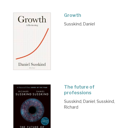
Growth
Susskind, Daniel
The future of
professions
Susskind, Daniel
;
Susskind,
Richard