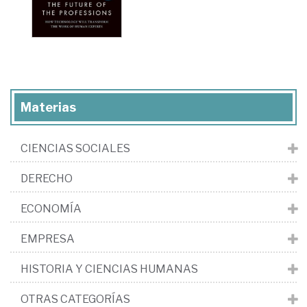
Materias
CIENCIAS SOCIALES
DERECHO
ECONOMÍA
EMPRESA
HISTORIA Y CIENCIAS HUMANAS
OTRAS CATEGORÍAS