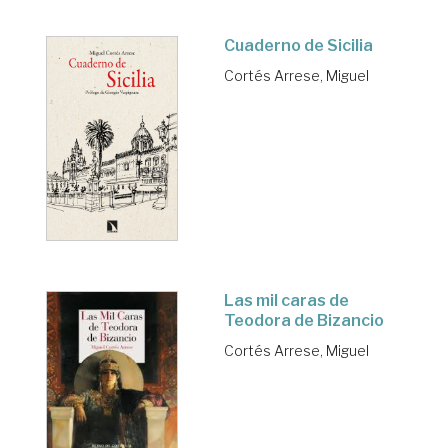
Cuaderno de Sicilia
Cortés Arrese, Miguel
Las mil caras de
Teodora de Bizancio
Cortés Arrese, Miguel