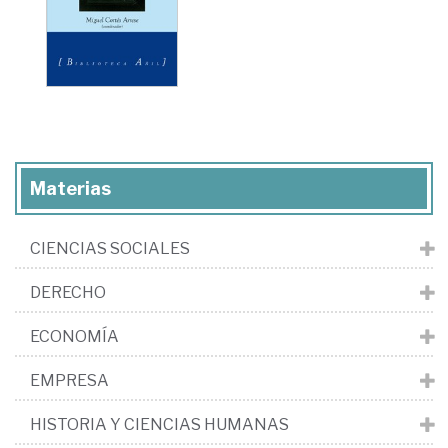
Materias
CIENCIAS SOCIALES
DERECHO
ECONOMÍA
EMPRESA
HISTORIA Y CIENCIAS HUMANAS