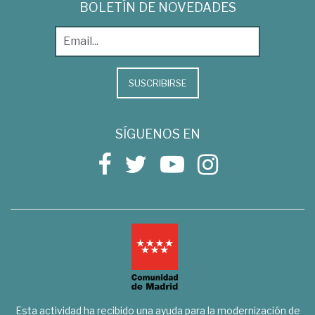
BOLETÍN DE NOVEDADES
SUSCRIBIRSE
SÍGUENOS EN
Esta actividad ha recibido una ayuda para la modernización de