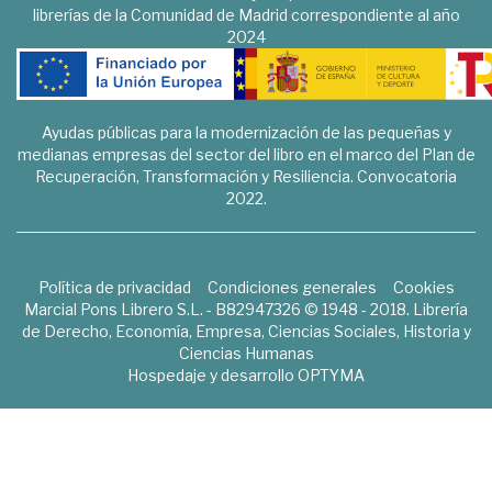
librerías de la Comunidad de Madrid correspondiente al año
2024
Ayudas públicas para la modernización de las pequeñas y
medianas empresas del sector del libro en el marco del Plan de
Recuperación, Transformación y Resiliencia. Convocatoria
2022.
Política de privacidad
Condiciones generales
Cookies
Marcial Pons Librero S.L. - B82947326 © 1948 - 2018. Librería
de Derecho, Economía, Empresa, Ciencias Sociales, Historia y
Ciencias Humanas
Hospedaje y desarrollo
OPTYMA