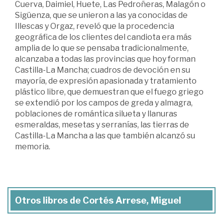
Cuerva, Daimiel, Huete, Las Pedroñeras, Malagón o
Sigüenza, que se unieron a las ya conocidas de
Illescas y Orgaz, reveló que la procedencia
geográfica de los clientes del candiota era más
amplia de lo que se pensaba tradicionalmente,
alcanzaba a todas las provincias que hoy forman
Castilla-La Mancha; cuadros de devoción en su
mayoría, de expresión apasionada y tratamiento
plástico libre, que demuestran que el fuego griego
se extendió por los campos de greda y almagra,
poblaciones de romántica silueta y llanuras
esmeraldas, mesetas y serranías, las tierras de
Castilla-La Mancha a las que también alcanzó su
memoria.
Otros libros de Cortés Arrese, Miguel