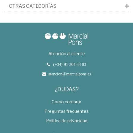
OTRAS CATEGORÍAS
Atención al cliente
(+34) 91 304 33 03
atencion@marcialpons.es
¿DUDAS?
Como comprar
Preguntas frecuentes
Política de privacidad