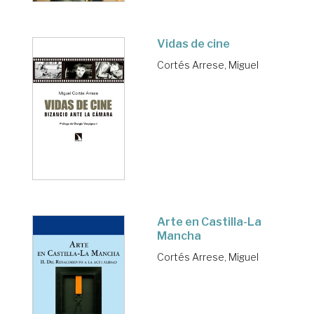
Vidas de cine
Cortés Arrese, Miguel
Arte en Castilla-La
Mancha
Cortés Arrese, Miguel