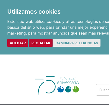
Utilizamos cookies
Este sitio web utiliza cookies y otras tecnologías de 
básica del sitio web
,
para brindar una mejor experienci
marketing
,
para mostrar anuncios que sean más releva
ACEPTAR
RECHAZAR
CAMBIAR PREFERENCIAS