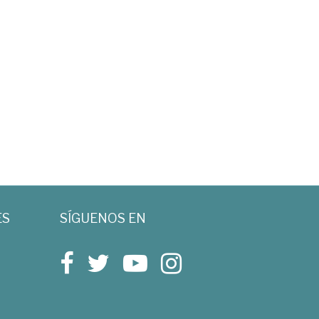
ES
SÍGUENOS EN