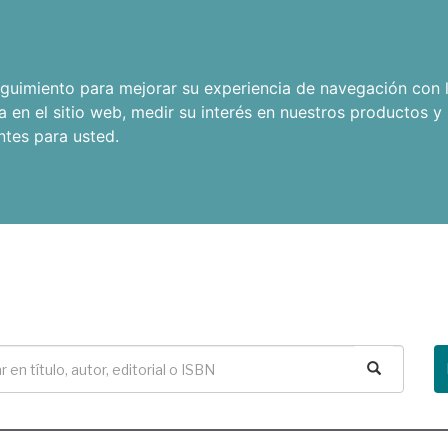
seguimiento para mejorar su experiencia de navegación con l
a en el sitio web
,
medir su interés en nuestros productos y 
ntes para usted
.
Buscar