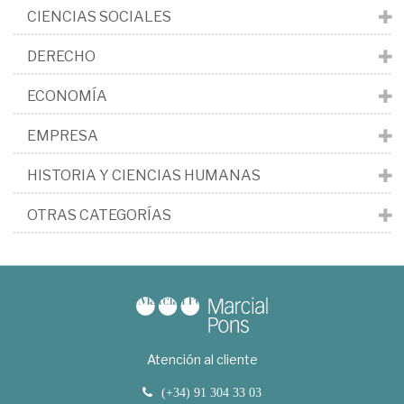
CIENCIAS SOCIALES
DERECHO
ECONOMÍA
EMPRESA
HISTORIA Y CIENCIAS HUMANAS
OTRAS CATEGORÍAS
Atención al cliente
(+34) 91 304 33 03