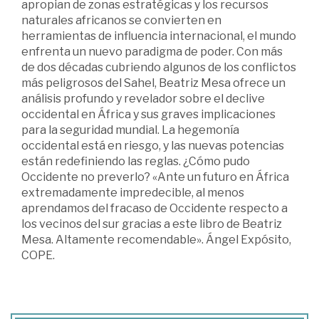
apropian de zonas estratégicas y los recursos
naturales africanos se convierten en
herramientas de influencia internacional, el mundo
enfrenta un nuevo paradigma de poder. Con más
de dos décadas cubriendo algunos de los conflictos
más peligrosos del Sahel, Beatriz Mesa ofrece un
análisis profundo y revelador sobre el declive
occidental en África y sus graves implicaciones
para la seguridad mundial. La hegemonía
occidental está en riesgo, y las nuevas potencias
están redefiniendo las reglas. ¿Cómo pudo
Occidente no preverlo? «Ante un futuro en África
extremadamente impredecible, al menos
aprendamos del fracaso de Occidente respecto a
los vecinos del sur gracias a este libro de Beatriz
Mesa. Altamente recomendable». Ángel Expósito,
COPE.