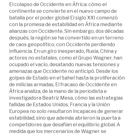
El colapso de Occidente en África: cómo el
continente se convierte en el nuevo campo de
batalla por el poder global El siglo XXI comenzó
con la promesa de estabilidad en África mediante
alianzas con Occidente. Sin embargo, dos décadas
después, la región se ha convertido en un terreno
de caos geopolítico, con Occidente perdiendo
influencia. En un giro inesperado, Rusia, China y
actores no estatales, como el Grupo Wagner, han
ocupado el vacío, desatando nuevas tensiones y
amenazas que Occidente no anticipó. Desde los
golpes de Estado en el Sahel hasta la proliferación
de milicias armadas, El fracaso de Occidente en
África analiza, de la mano de la periodista e
investigadora Beatriz Mesa, cómo las estrategias
fallidas de Estados Unidos, Francia y la Unión
Europea no solo resultaron incapaces de generar
estabilidad, sino que además abrieron la puerta a
competidores que desafían el equilibrio global. A
medida que los mercenarios de Wagner se