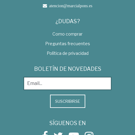
atencion@marcialpons.es
¿DUDAS?
Como comprar
Preguntas frecuentes
Política de privacidad
BOLETÍN DE NOVEDADES
SUSCRIBIRSE
SÍGUENOS EN