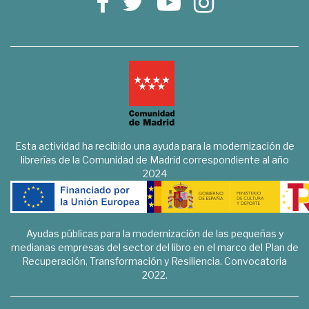
Esta actividad ha recibido una ayuda para la modernización de
librerías de la Comunidad de Madrid correspondiente al año
2024
Ayudas públicas para la modernización de las pequeñas y
medianas empresas del sector del libro en el marco del Plan de
Recuperación, Transformación y Resiliencia. Convocatoria
2022.