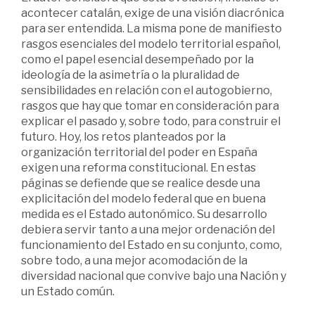
acontecer catalán, exige de una visión diacrónica
para ser entendida. La misma pone de manifiesto
rasgos esenciales del modelo territorial español,
como el papel esencial desempeñado por la
ideología de la asimetría o la pluralidad de
sensibilidades en relación con el autogobierno,
rasgos que hay que tomar en consideración para
explicar el pasado y, sobre todo, para construir el
futuro. Hoy, los retos planteados por la
organización territorial del poder en España
exigen una reforma constitucional. En estas
páginas se defiende que se realice desde una
explicitación del modelo federal que en buena
medida es el Estado autonómico. Su desarrollo
debiera servir tanto a una mejor ordenación del
funcionamiento del Estado en su conjunto, como,
sobre todo, a una mejor acomodación de la
diversidad nacional que convive bajo una Nación y
un Estado común.