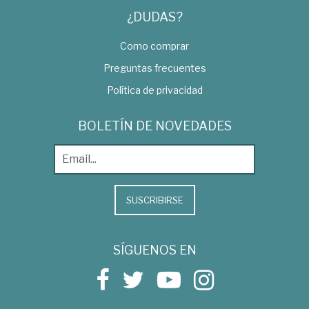
¿DUDAS?
Como comprar
Preguntas frecuentes
Política de privacidad
BOLETÍN DE NOVEDADES
SUSCRIBIRSE
SÍGUENOS EN