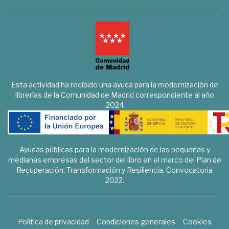
Esta actividad ha recibido una ayuda para la modernización de
librerías de la Comunidad de Madrid correspondiente al año
2024
Ayudas públicas para la modernización de las pequeñas y
medianas empresas del sector del libro en el marco del Plan de
Recuperación, Transformación y Resiliencia. Convocatoria
2022.
Política de privacidad
Condiciones generales
Cookies