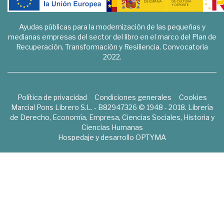
Ayudas públicas para la modernización de las pequeñas y
medianas empresas del sector del libro en el marco del Plan de
Recuperación, Transformación y Resiliencia. Convocatoria
2022.
Política de privacidad
Condiciones generales
Cookies
Marcial Pons Librero S.L. - B82947326 © 1948 - 2018. Librería
de Derecho, Economía, Empresa, Ciencias Sociales, Historia y
Ciencias Humanas
Hospedaje y desarrollo
OPTYMA