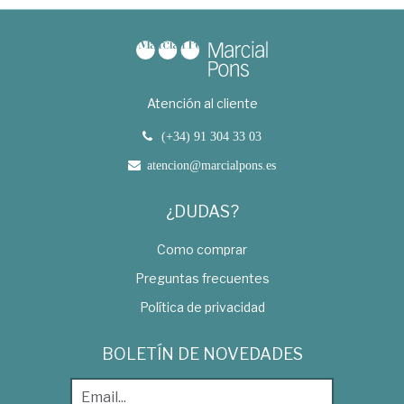
Atención al cliente
(+34) 91 304 33 03
atencion@marcialpons.es
¿DUDAS?
Como comprar
Preguntas frecuentes
Política de privacidad
BOLETÍN DE NOVEDADES