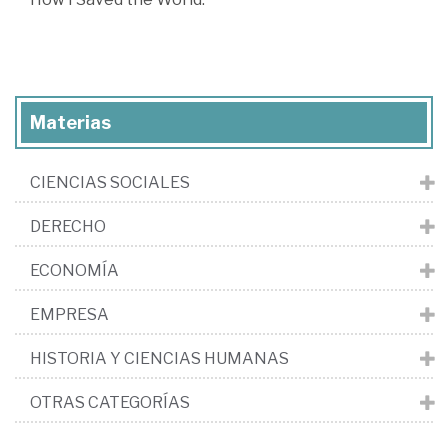
Materias
CIENCIAS SOCIALES
DERECHO
ECONOMÍA
EMPRESA
HISTORIA Y CIENCIAS HUMANAS
OTRAS CATEGORÍAS