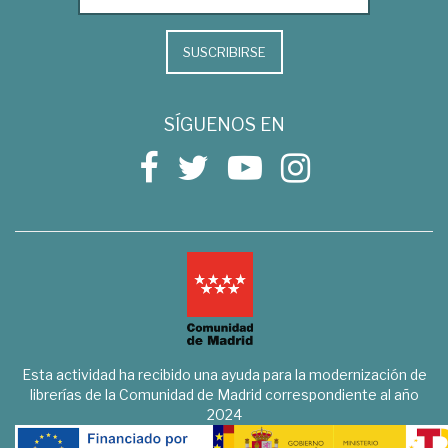
SUSCRIBIRSE
SÍGUENOS EN
Esta actividad ha recibido una ayuda para la modernización de
librerías de la Comunidad de Madrid correspondiente al año
2024