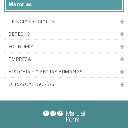
Materias
CIENCIAS SOCIALES
DERECHO
ECONOMÍA
EMPRESA
HISTORIA Y CIENCIAS HUMANAS
OTRAS CATEGORÍAS