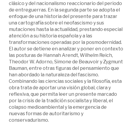
clásico y del nacionalismo reaccionario del periodo
de entreguerras. En la segunda parte se adopta el
enfoque de una historia del presente para trazar
una cartografía sobre el neofascismo y sus
mutaciones hasta la actualidad, prestando especial
atención a su historia española y a las
transformaciones operadas por la posmodernidad.
El autor se detiene en analizar y poner en contexto
las posturas de Hannah Arendt, Wilhelm Reich,
Theodor W. Adorno, Simone de Beauvoir y Zygmunt
Bauman, entre otras figuras del pensamiento que
han abordado la naturaleza del fascismo.
Combinando las ciencias sociales y la filosofía, esta
obra trata de aportar una visión global, clara y
reflexiva, que permita leer un presente marcado
por la crisis de la tradición socialista y liberal, el
colapso medioambiental y la emergencia de
nuevas formas de autoritarismo y
conservadurismo.