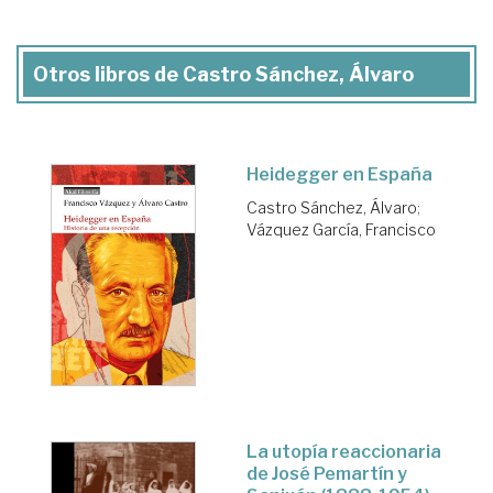
Otros libros de Castro Sánchez, Álvaro
Heidegger en España
Castro Sánchez, Álvaro
;
Vázquez García, Francisco
La utopía reaccionaria
de José Pemartín y