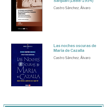
Sanjuán (1888-1954)
Castro Sánchez, Álvaro
Las noches oscuras de
María de Cazalla
Castro Sánchez, Álvaro