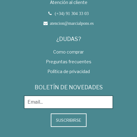
Atención al cliente
(+34) 91 304 33 03
atencion@marcialpons.es
¿DUDAS?
Como comprar
Preguntas frecuentes
Política de privacidad
BOLETÍN DE NOVEDADES
SUSCRIBIRSE