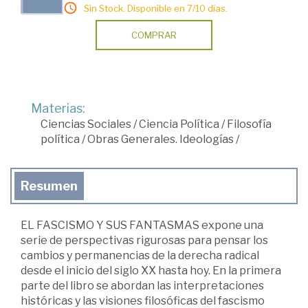
Sin Stock. Disponible en 7/10 días.
COMPRAR
Materias:
Ciencias Sociales
/
Ciencia Política
/
Filosofía
política
/
Obras Generales. Ideologías
/
Resumen
EL FASCISMO Y SUS FANTASMAS expone una
serie de perspectivas rigurosas para pensar los
cambios y permanencias de la derecha radical
desde el inicio del siglo XX hasta hoy. En la primera
parte del libro se abordan las interpretaciones
históricas y las visiones filosóficas del fascismo