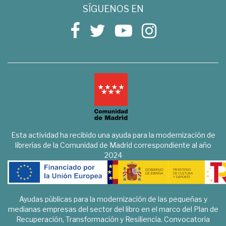
SÍGUENOS EN
Esta actividad ha recibido una ayuda para la modernización de
librerías de la Comunidad de Madrid correspondiente al año
2024
Ayudas públicas para la modernización de las pequeñas y
medianas empresas del sector del libro en el marco del Plan de
Recuperación, Transformación y Resiliencia. Convocatoria